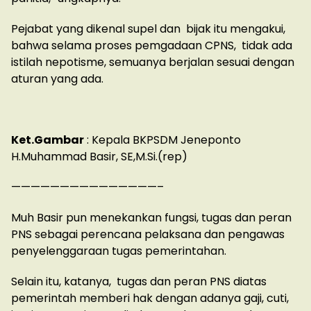
Pejabat yang dikenal supel dan bijak itu mengakui,
bahwa selama proses pemgadaan CPNS, tidak ada
istilah nepotisme, semuanya berjalan sesuai dengan
aturan yang ada.
Ket.Gambar
: Kepala BKPSDM Jeneponto
H.Muhammad Basir, SE,M.Si.(rep)
———————————————–
Muh Basir pun menekankan fungsi, tugas dan peran
PNS sebagai perencana pelaksana dan pengawas
penyelenggaraan tugas pemerintahan.
Selain itu, katanya, tugas dan peran PNS diatas
pemerintah memberi hak dengan adanya gaji, cuti,