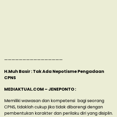
————————————————
H.Muh Basir : Tak Ada Nepotisme Pengadaan
CPNS
MEDIAKTUAL.COM – JENEPONTO :
Memiliki wawasan dan kompetensi bagi seorang
CPNS, tidaklah cukup jika tidak dibarengi dengan
pembentukan karakter dan perilaku diri yang disiplin.