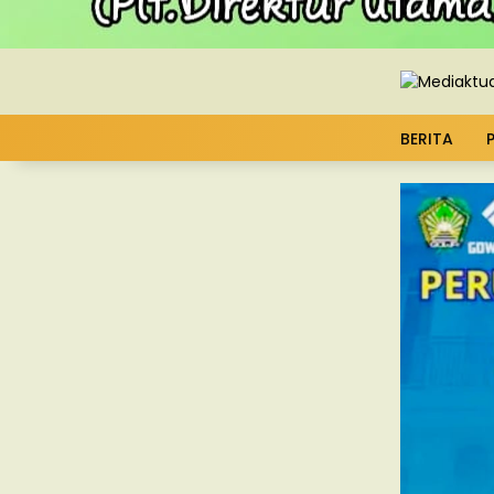
BERITA