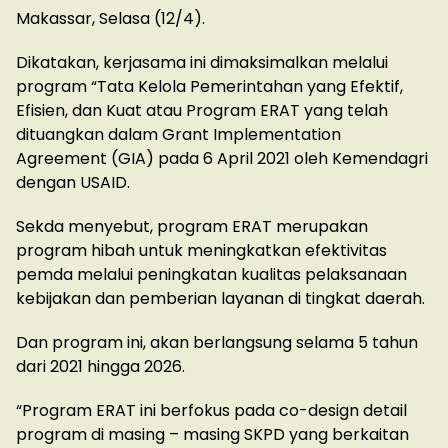
Makassar, Selasa (12/4).
Dikatakan, kerjasama ini dimaksimalkan melalui
program “Tata Kelola Pemerintahan yang Efektif,
Efisien, dan Kuat atau Program ERAT yang telah
dituangkan dalam Grant Implementation
Agreement (GIA) pada 6 April 2021 oleh Kemendagri
dengan USAID.
Sekda menyebut, program ERAT merupakan
program hibah untuk meningkatkan efektivitas
pemda melalui peningkatan kualitas pelaksanaan
kebijakan dan pemberian layanan di tingkat daerah.
Dan program ini, akan berlangsung selama 5 tahun
dari 2021 hingga 2026.
“Program ERAT ini berfokus pada co-design detail
program di masing – masing SKPD yang berkaitan