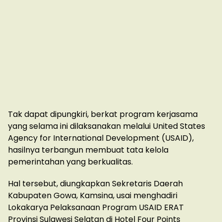
Tak dapat dipungkiri, berkat program kerjasama
yang selama ini dilaksanakan melalui United States
Agency for International Development (USAID),
hasilnya terbangun membuat tata kelola
pemerintahan yang berkualitas.
Hal tersebut, diungkapkan Sekretaris Daerah
Kabupaten Gowa, Kamsina, usai menghadiri
Lokakarya Pelaksanaan Program USAID ERAT
Provinsi Sulawesi Selatan di Hotel Four Points