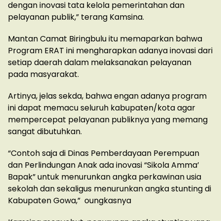
dengan inovasi tata kelola pemerintahan dan
pelayanan publik,” terang Kamsina.
Mantan Camat Biringbulu itu memaparkan bahwa
Program ERAT ini mengharapkan adanya inovasi dari
setiap daerah dalam melaksanakan pelayanan
pada masyarakat.
Artinya, jelas sekda, bahwa engan adanya program
ini dapat memacu seluruh kabupaten/kota agar
mempercepat pelayanan publiknya yang memang
sangat dibutuhkan.
“Contoh saja di Dinas Pemberdayaan Perempuan
dan Perlindungan Anak ada inovasi “Sikola Amma’
Bapak” untuk menurunkan angka perkawinan usia
sekolah dan sekaligus menurunkan angka stunting di
Kabupaten Gowa,” oungkasnya