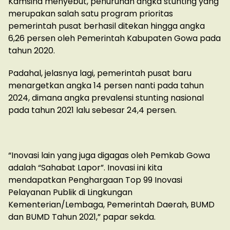
Kamsina menyebut, penurunan angka stunting yang
merupakan salah satu program prioritas
pemerintah pusat berhasil ditekan hingga angka
6,26 persen oleh Pemerintah Kabupaten Gowa pada
tahun 2020.
Padahal, jelasnya lagi, pemerintah pusat baru
menargetkan angka 14 persen nanti pada tahun
2024, dimana angka prevalensi stunting nasional
pada tahun 2021 lalu sebesar 24,4 persen.
“Inovasi lain yang juga digagas oleh Pemkab Gowa
adalah “Sahabat Lapor”. Inovasi ini kita
mendapatkan Penghargaan Top 99 Inovasi
Pelayanan Publik di Lingkungan
Kementerian/Lembaga, Pemerintah Daerah, BUMD
dan BUMD Tahun 2021,” papar sekda.