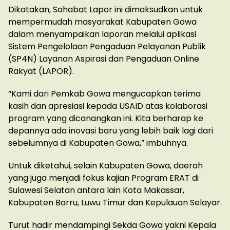
Dikatakan, Sahabat Lapor ini dimaksudkan untuk
mempermudah masyarakat Kabupaten Gowa
dalam menyampaikan laporan melalui aplikasi
Sistem Pengelolaan Pengaduan Pelayanan Publik
(SP4N) Layanan Aspirasi dan Pengaduan Online
Rakyat (LAPOR).
“Kami dari Pemkab Gowa mengucapkan terima
kasih dan apresiasi kepada USAID atas kolaborasi
program yang dicanangkan ini. Kita berharap ke
depannya ada inovasi baru yang lebih baik lagi dari
sebelumnya di Kabupaten Gowa,” imbuhnya.
Untuk diketahui, selain Kabupaten Gowa, daerah
yang juga menjadi fokus kajian Program ERAT di
Sulawesi Selatan antara lain Kota Makassar,
Kabupaten Barru, Luwu Timur dan Kepulauan Selayar.
Turut hadir mendampingi Sekda Gowa yakni Kepala