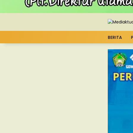
BERITA