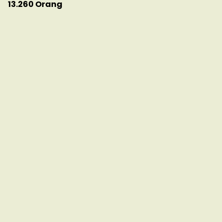
13.260 Orang