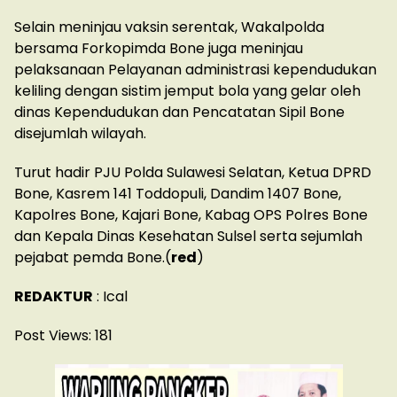
Selain meninjau vaksin serentak, Wakalpolda
bersama Forkopimda Bone juga meninjau
pelaksanaan Pelayanan administrasi kependudukan
keliling dengan sistim jemput bola yang gelar oleh
dinas Kependudukan dan Pencatatan Sipil Bone
disejumlah wilayah.
Turut hadir PJU Polda Sulawesi Selatan, Ketua DPRD
Bone, Kasrem 141 Toddopuli, Dandim 1407 Bone,
Kapolres Bone, Kajari Bone, Kabag OPS Polres Bone
dan Kepala Dinas Kesehatan Sulsel serta sejumlah
pejabat pemda Bone.(
red
)
REDAKTUR
: Ical
Post Views:
181