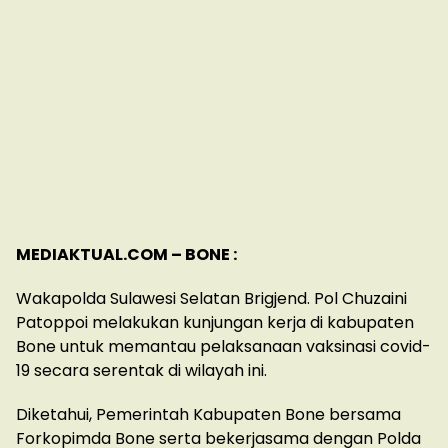
MEDIAKTUAL.COM – BONE :
Wakapolda Sulawesi Selatan Brigjend. Pol Chuzaini
Patoppoi melakukan kunjungan kerja di kabupaten
Bone untuk memantau pelaksanaan vaksinasi covid-
19 secara serentak di wilayah ini.
Diketahui, Pemerintah Kabupaten Bone bersama
Forkopimda Bone serta bekerjasama dengan Polda