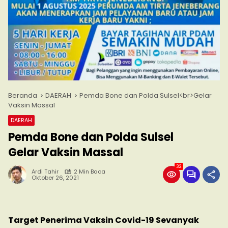
Beranda
DAERAH
Pemda Bone dan Polda Sulsel<br>Gelar
Vaksin Massal
DAERAH
Pemda Bone dan Polda Sulsel
Gelar Vaksin Massal
32
Ardi Tahir
2 Min Baca
Oktober 26, 2021
Target Penerima Vaksin Covid-19 Sevanyak