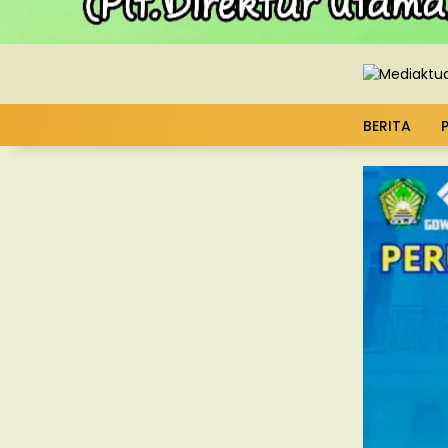
BERITA