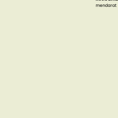
mendarat m