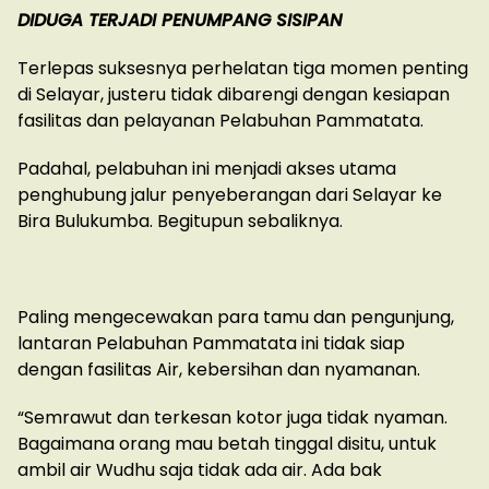
DIDUGA TERJADI PENUMPANG SISIPAN
Terlepas suksesnya perhelatan tiga momen penting
di Selayar, justeru tidak dibarengi dengan kesiapan
fasilitas dan pelayanan Pelabuhan Pammatata.
Padahal, pelabuhan ini menjadi akses utama
penghubung jalur penyeberangan dari Selayar ke
Bira Bulukumba. Begitupun sebaliknya.
Paling mengecewakan para tamu dan pengunjung,
lantaran Pelabuhan Pammatata ini tidak siap
dengan fasilitas Air, kebersihan dan nyamanan.
“Semrawut dan terkesan kotor juga tidak nyaman.
Bagaimana orang mau betah tinggal disitu, untuk
ambil air Wudhu saja tidak ada air. Ada bak