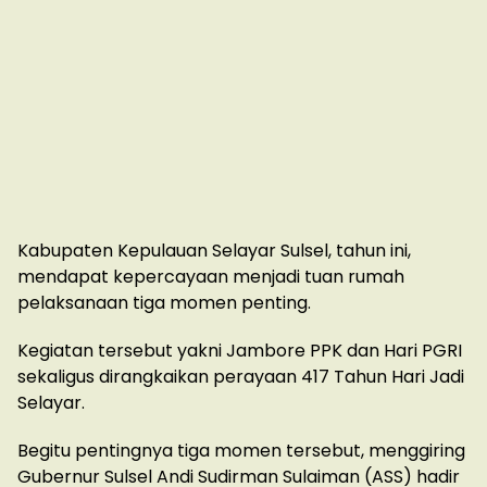
Kabupaten Kepulauan Selayar Sulsel, tahun ini,
mendapat kepercayaan menjadi tuan rumah
pelaksanaan tiga momen penting.
Kegiatan tersebut yakni Jambore PPK dan Hari PGRI
sekaligus dirangkaikan perayaan 417 Tahun Hari Jadi
Selayar.
Begitu pentingnya tiga momen tersebut, menggiring
Gubernur Sulsel Andi Sudirman Sulaiman (ASS) hadir