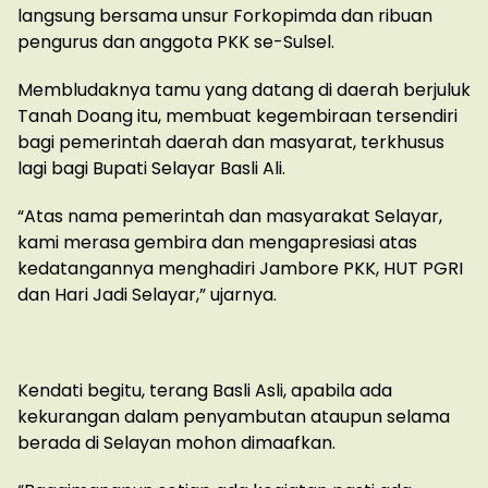
langsung bersama unsur Forkopimda dan ribuan
pengurus dan anggota PKK se-Sulsel.
Membludaknya tamu yang datang di daerah berjuluk
Tanah Doang itu, membuat kegembiraan tersendiri
bagi pemerintah daerah dan masyarat, terkhusus
lagi bagi Bupati Selayar Basli Ali.
“Atas nama pemerintah dan masyarakat Selayar,
kami merasa gembira dan mengapresiasi atas
kedatangannya menghadiri Jambore PKK, HUT PGRI
dan Hari Jadi Selayar,” ujarnya.
Kendati begitu, terang Basli Asli, apabila ada
kekurangan dalam penyambutan ataupun selama
berada di Selayan mohon dimaafkan.