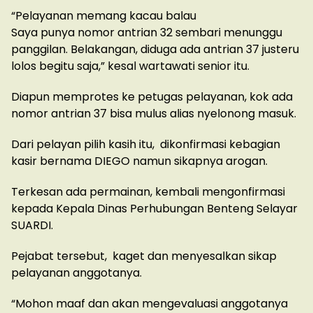
“Pelayanan memang kacau balau
Saya punya nomor antrian 32 sembari menunggu
panggilan. Belakangan, diduga ada antrian 37 justeru
lolos begitu saja,” kesal wartawati senior itu.
Diapun memprotes ke petugas pelayanan, kok ada
nomor antrian 37 bisa mulus alias nyelonong masuk.
Dari pelayan pilih kasih itu, dikonfirmasi kebagian
kasir bernama DIEGO namun sikapnya arogan.
Terkesan ada permainan, kembali mengonfirmasi
kepada Kepala Dinas Perhubungan Benteng Selayar
SUARDI.
Pejabat tersebut, kaget dan menyesalkan sikap
pelayanan anggotanya.
“Mohon maaf dan akan mengevaluasi anggotanya