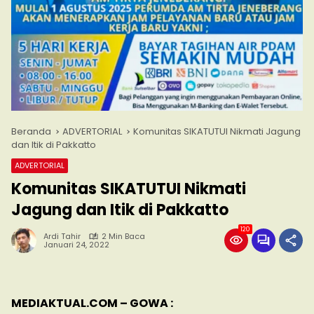
Beranda
ADVERTORIAL
Komunitas SIKATUTUI Nikmati Jagung
dan Itik di Pakkatto
ADVERTORIAL
Komunitas SIKATUTUI Nikmati
Jagung dan Itik di Pakkatto
120
Ardi Tahir
2 Min Baca
Januari 24, 2022
MEDIAKTUAL.COM – GOWA :