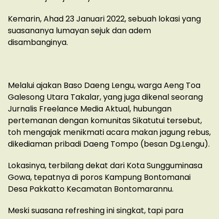
Kemarin, Ahad 23 Januari 2022, sebuah lokasi yang
suasananya lumayan sejuk dan adem
disambanginya.
Melalui ajakan Baso Daeng Lengu, warga Aeng Toa
Galesong Utara Takalar, yang juga dikenal seorang
Jurnalis Freelance Media Aktual, hubungan
pertemanan dengan komunitas Sikatutui tersebut,
toh mengajak menikmati acara makan jagung rebus,
dikediaman pribadi Daeng Tompo (besan Dg.Lengu).
Lokasinya, terbilang dekat dari Kota Sungguminasa
Gowa, tepatnya di poros Kampung Bontomanai
Desa Pakkatto Kecamatan Bontomarannu.
Meski suasana refreshing ini singkat, tapi para