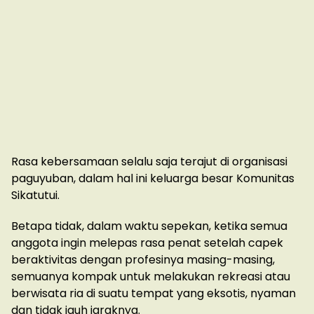
Rasa kebersamaan selalu saja terajut di organisasi
paguyuban, dalam hal ini keluarga besar Komunitas
Sikatutui.
Betapa tidak, dalam waktu sepekan, ketika semua
anggota ingin melepas rasa penat setelah capek
beraktivitas dengan profesinya masing-masing,
semuanya kompak untuk melakukan rekreasi atau
berwisata ria di suatu tempat yang eksotis, nyaman
dan tidak jauh jaraknya.