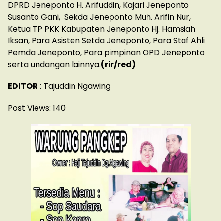
DPRD Jeneponto H. Arifuddin, Kajari Jeneponto
Susanto Gani, Sekda Jeneponto Muh. Arifin Nur,
Ketua TP PKK Kabupaten Jeneponto Hj. Hamsiah
Iksan, Para Asisten Setda Jeneponto, Para Staf Ahli
Pemda Jeneponto, Para pimpinan OPD Jeneponto
serta undangan lainnya.
(rir/red)
EDITOR
: Tajuddin Ngawing
Post Views:
140