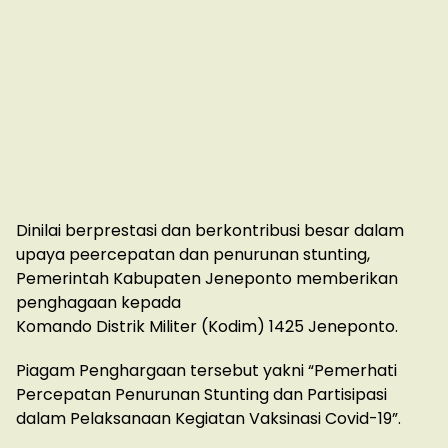
Dinilai berprestasi dan berkontribusi besar dalam
upaya peercepatan dan penurunan stunting,
Pemerintah Kabupaten Jeneponto memberikan
penghagaan kepada
Komando Distrik Militer (Kodim) 1425 Jeneponto.
Piagam Penghargaan tersebut yakni “Pemerhati
Percepatan Penurunan Stunting dan Partisipasi
dalam Pelaksanaan Kegiatan Vaksinasi Covid-19”.