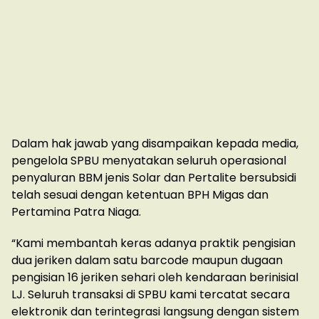
Dalam hak jawab yang disampaikan kepada media,
pengelola SPBU menyatakan seluruh operasional
penyaluran BBM jenis Solar dan Pertalite bersubsidi
telah sesuai dengan ketentuan BPH Migas dan
Pertamina Patra Niaga.
“Kami membantah keras adanya praktik pengisian
dua jeriken dalam satu barcode maupun dugaan
pengisian 16 jeriken sehari oleh kendaraan berinisial
LJ. Seluruh transaksi di SPBU kami tercatat secara
elektronik dan terintegrasi langsung dengan sistem