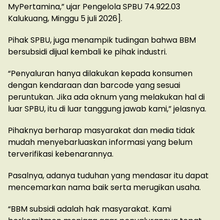
MyPertamina,” ujar Pengelola SPBU 74.922.03
Kalukuang, Minggu 5 juli 2026].
Pihak SPBU, juga menampik tudingan bahwa BBM
bersubsidi dijual kembali ke pihak industri.
“Penyaluran hanya dilakukan kepada konsumen
dengan kendaraan dan barcode yang sesuai
peruntukan. Jika ada oknum yang melakukan hal di
luar SPBU, itu di luar tanggung jawab kami,” jelasnya.
Pihaknya berharap masyarakat dan media tidak
mudah menyebarluaskan informasi yang belum
terverifikasi kebenarannya.
Pasalnya, adanya tuduhan yang mendasar itu dapat
mencemarkan nama baik serta merugikan usaha.
“BBM subsidi adalah hak masyarakat. Kami