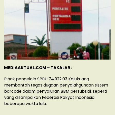
MEDIAAKTUAL.COM – TAKALAR :
Pihak pengelola SPBU 74.922.03 Kalukuang
membantah tegas dugaan penyalahgunaan sistem
barcode dalam penyaluran BBM bersubsidi, seperti
yang disampaikan Federasi Rakyat Indonesia
beberapa waktu lalu.