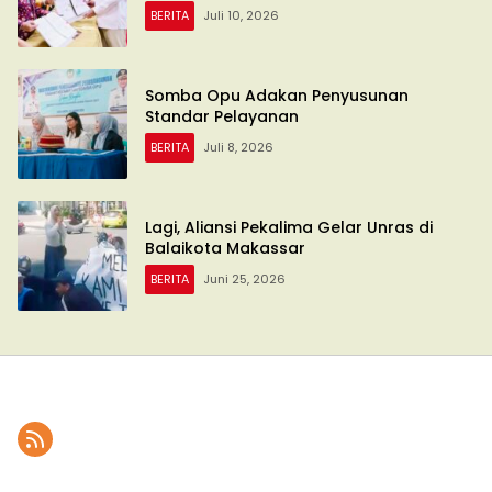
BERITA
Juli 10, 2026
Somba Opu Adakan Penyusunan
Standar Pelayanan
BERITA
Juli 8, 2026
Lagi, Aliansi Pekalima Gelar Unras di
Balaikota Makassar
BERITA
Juni 25, 2026