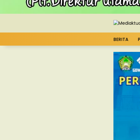
BERITA