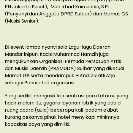
PN Jakarta Pusat), Muh Irbad Kaimuddin, S.Pi
(Penyanyi dan Anggota DPRD Sulbar) dan Mamat GS
(Musisi Senior).
Di event lomba nyanyi solo Lagu-lagu Daerah
Mandar inipun, Kadis Muhamnad Hamzih juga
mengukuhkan Organisasi Pemuda Persatuan Artis
dan Musisi Daerah (PRAMUDA) Sulbar yang diketuai
Mamat GS serta mendampuk H.Andi Zulkifli Atjo
sebagai Penasehat organisasi.
Yang sedikit mengusik konsentrasi para tetamu yang
hadir malam itu, gegara layanan listrik yang ada di
ruang acara (aula) beberapa kali padam akibat
kurang pekanya pihak hotel menyikapi minimnya
kapasitas daya yang dimiliki.