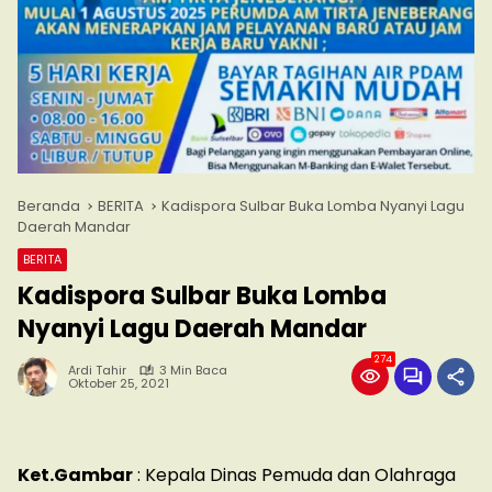
Beranda
BERITA
Kadispora Sulbar Buka Lomba Nyanyi Lagu
Daerah Mandar
BERITA
Kadispora Sulbar Buka Lomba
Nyanyi Lagu Daerah Mandar
274
Ardi Tahir
3 Min Baca
Oktober 25, 2021
Ket.Gambar
: Kepala Dinas Pemuda dan Olahraga