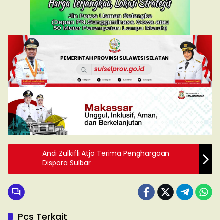
Andi Zulkifli Atjo Terima Penghargaan
Dispora Sulbar
Pos Terkait