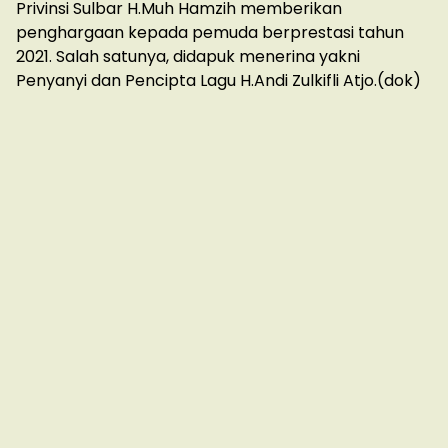
Privinsi Sulbar H.Muh Hamzih memberikan
penghargaan kepada pemuda berprestasi tahun
2021. Salah satunya, didapuk menerina yakni
Penyanyi dan Pencipta Lagu H.Andi Zulkifli Atjo.(dok)