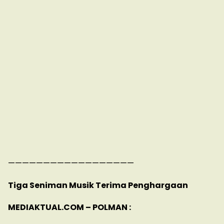
——————————————————
Tiga Seniman Musik Terima Penghargaan
MEDIAKTUAL.COM – POLMAN :