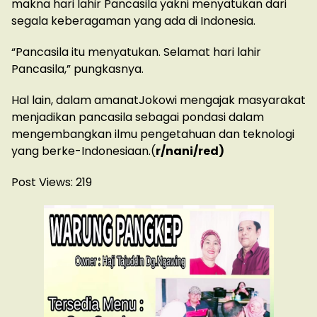
makna hari lahir Pancasila yakni menyatukan dari
segala keberagaman yang ada di Indonesia.
“Pancasila itu menyatukan. Selamat hari lahir
Pancasila,” pungkasnya.
Hal lain, dalam amanatJokowi mengajak masyarakat
menjadikan pancasila sebagai pondasi dalam
mengembangkan ilmu pengetahuan dan teknologi
yang berke-Indonesiaan.(
r/nani/red)
Post Views:
219