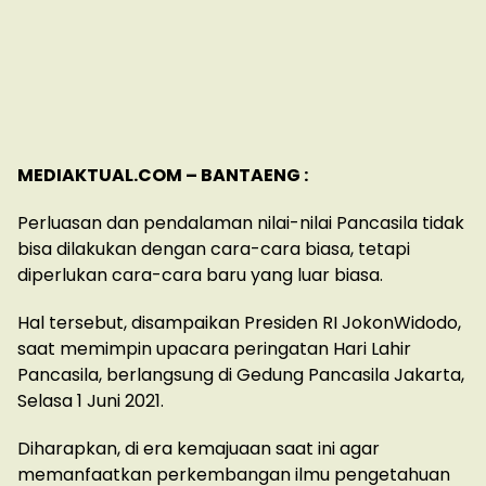
MEDIAKTUAL.COM – BANTAENG :
Perluasan dan pendalaman nilai-nilai Pancasila tidak
bisa dilakukan dengan cara-cara biasa, tetapi
diperlukan cara-cara baru yang luar biasa.
Hal tersebut, disampaikan Presiden RI JokonWidodo,
saat memimpin upacara peringatan Hari Lahir
Pancasila, berlangsung di Gedung Pancasila Jakarta,
Selasa 1 Juni 2021.
Diharapkan, di era kemajuaan saat ini agar
memanfaatkan perkembangan ilmu pengetahuan