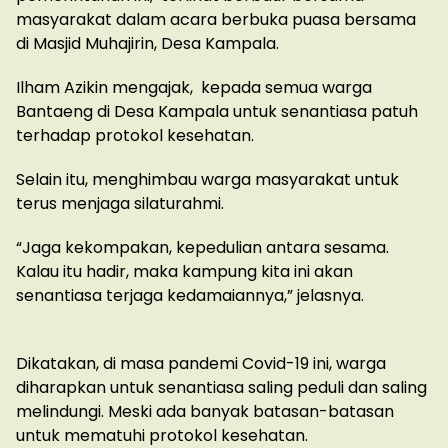
masyarakat dalam acara berbuka puasa bersama
di Masjid Muhajirin, Desa Kampala.
Ilham Azikin mengajak, kepada semua warga
Bantaeng di Desa Kampala untuk senantiasa patuh
terhadap protokol kesehatan.
Selain itu, menghimbau warga masyarakat untuk
terus menjaga silaturahmi.
“Jaga kekompakan, kepedulian antara sesama.
Kalau itu hadir, maka kampung kita ini akan
senantiasa terjaga kedamaiannya,” jelasnya.
Dikatakan, di masa pandemi Covid-19 ini, warga
diharapkan untuk senantiasa saling peduli dan saling
melindungi. Meski ada banyak batasan-batasan
untuk mematuhi protokol kesehatan.