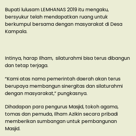
Bupati lulusam LEMHANAS 2019 itu mengaku,
bersyukur telah mendapatkan ruang untuk
berkumpul bersama dengan masyarakat di Desa
Kampala.
Intinya, harap Ilham, silaturahmi bisa terus dibangun
dan tetap terjaga.
“Kami atas nama pemerintah daerah akan terus
berupaya membangun sinergitas dan silaturahmi
dengan masyarakat,” pungkasnya.
Dihadapan para pengurus Masjid, tokoh agama,
tomas dan pemuda, Ilham Azikin secara pribadi
memberikan sumbangan untuk pembangunan
Masjid.