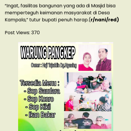
“Ingat, fasilitas bangunan yang ada di Masjid bisa
memperteguh keimanan masyarakat di Desa
Kampala,” tutur bupati penuh harap.(
r/nani/red)
Post Views:
370