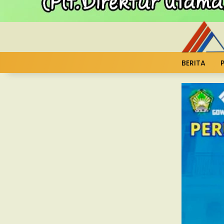
BERITA