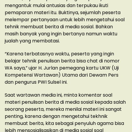
mengantuk mulai antusias dan terpukau ikuti
pemaparan materi itu. Buktinya, sejumlah peserta
melempar pertanyaan untuk lebih mengetahui soal
tehnik membuat berita di media sosial. Bahkan
masih banyak yang ingin bertanya namun waktu
jualah yang membatasi.
“Karena terbatasnya waktu, peserta yang ingin
belajar tehnik penulisan berita bisa chat di nomor
WA saya,” ujar H. Jurlan pemegang kartu UKW (Uji
Kompetensi Wartawan) Utama dari Dewam Pers
dan pengurus PWI Sulsel ini.
Saat wartawan media ini, minta komentar soal
materi penulisan berita di media sosial kepada salah
seorang peserta, mereka menilai materi ini sangat
penting, karena dengan mengetahui tekhnik
membuat berita, kita sebagai penyuluh agama bisa
lebih mensosialisasikan di media sosial soal