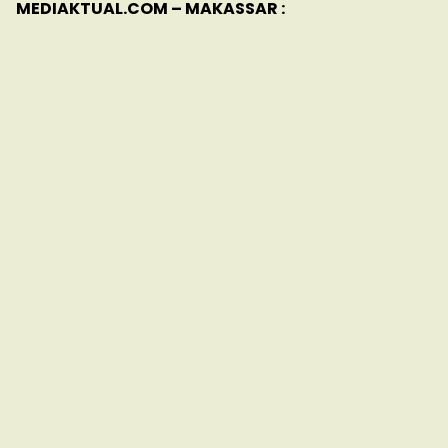
MEDIAKTUAL.COM – MAKASSAR :