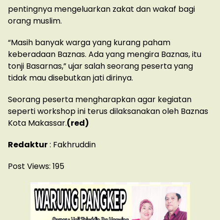
pentingnya mengeluarkan zakat dan wakaf bagi
orang muslim.
“Masih banyak warga yang kurang paham
keberadaan Baznas. Ada yang mengira Baznas, itu
tonji Basarnas,” ujar salah seorang peserta yang
tidak mau disebutkan jati dirinya.
Seorang peserta mengharapkan agar kegiatan
seperti workshop ini terus dilaksanakan oleh Baznas
Kota Makassar.
(red)
Redaktur
: Fakhruddin
Post Views:
195