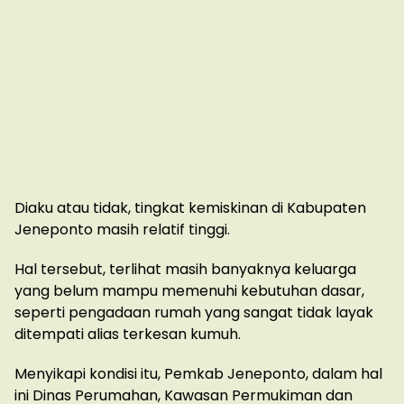
Diaku atau tidak, tingkat kemiskinan di Kabupaten
Jeneponto masih relatif tinggi.
Hal tersebut, terlihat masih banyaknya keluarga
yang belum mampu memenuhi kebutuhan dasar,
seperti pengadaan rumah yang sangat tidak layak
ditempati alias terkesan kumuh.
Menyikapi kondisi itu, Pemkab Jeneponto, dalam hal
ini Dinas Perumahan, Kawasan Permukiman dan