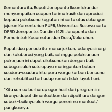
Sementara itu, Bupati Jeneponto Iksan Iskandar
menyampaikan ucapan terima kasih dan apresiasi
kepada pelaksana kegiatan ini serta atas dukungan
jajaran Kementerian PUPR, Universitas Bosowa serta
DPRD Jeneponto, Dandim 1425 Jeneponto dan
Pemerintah Kecamatan dan Desa/Kelurahan.
Bupati dua periode itu menunjukkan, adanya sinergi
dan kolaborasi yang baik, sehingga pelaksanaan
pekerjaan ini dapat dilaksanakan dengan baik
sebagai salah satu upaya meringankan beban
saudara-saudara kita para warga korban bencana
dan rehabilitasi terhadap rumah tidak layak huni.
“Kita semua berharap agar hasil dari program ini
kiranya dapat dimanfaatkan dan dipelihara dengan
sebaik-baiknya oleh warga penerima manfaat,”
pungkasnya.