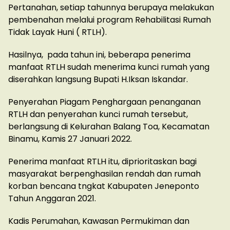
Pertanahan, setiap tahunnya berupaya melakukan
pembenahan melalui program Rehabilitasi Rumah
Tidak Layak Huni ( RTLH).
Hasilnya, pada tahun ini, beberapa penerima
manfaat RTLH sudah menerima kunci rumah yang
diserahkan langsung Bupati H.Iksan Iskandar.
Penyerahan Piagam Penghargaan penanganan
RTLH dan penyerahan kunci rumah tersebut,
berlangsung di Kelurahan Balang Toa, Kecamatan
Binamu, Kamis 27 Januari 2022.
Penerima manfaat RTLH itu, diprioritaskan bagi
masyarakat berpenghasilan rendah dan rumah
korban bencana tngkat Kabupaten Jeneponto
Tahun Anggaran 2021.
Kadis Perumahan, Kawasan Permukiman dan