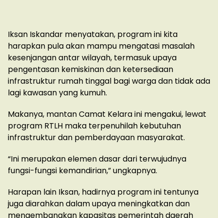
Iksan Iskandar menyatakan, program ini kita
harapkan pula akan mampu mengatasi masalah
kesenjangan antar wilayah, termasuk upaya
pengentasan kemiskinan dan ketersediaan
infrastruktur rumah tinggal bagi warga dan tidak ada
lagi kawasan yang kumuh.
Makanya, mantan Camat Kelara ini mengakui, lewat
program RTLH maka terpenuhilah kebutuhan
infrastruktur dan pemberdayaan masyarakat.
“Ini merupakan elemen dasar dari terwujudnya
fungsi-fungsi kemandirian,” ungkapnya.
Harapan lain Iksan, hadirnya program ini tentunya
juga diarahkan dalam upaya meningkatkan dan
mengembangkan kapasitas pemerintah daerah