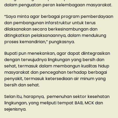
dalam penguatan peran kelembagaan masyarakat.
“Saya minta agar berbagai program pemberdayaan
dan pembangunan infarstruktur untuk terus
dilaksanakan secara berkesinambungan dan
ditingkatkan pelaksanaannya, dalam mendukung
proses kemandirian,” pungkasnya.
Bupati pun menekankan, agar dapat diintegrasikan
dengan terwujudnya lingkungan yang bersih dan
sehat, termasuk dalam membangun kualitas hidup
masyarakat dan pencegahan terhadap berbagai
penyakit, termasuk ketersediaan air minum yang
bersih dan sehat.
Selan itu, harapnya, pemenuhan sektor kesehatan
lingkungan, yang meliputi tempat BAB, MCK dan
sejenisnya.