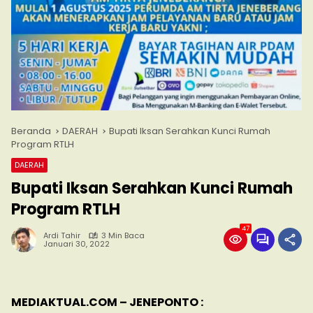
Beranda
DAERAH
Bupati Iksan Serahkan Kunci Rumah
Program RTLH
DAERAH
Bupati Iksan Serahkan Kunci Rumah
Program RTLH
47
Ardi Tahir
3 Min Baca
Januari 30, 2022
MEDIAKTUAL.COM – JENEPONTO :