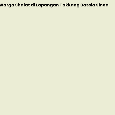
Warga Shalat di Lapangan Takkang Bassia Sinoa