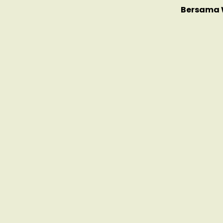
Bersama 