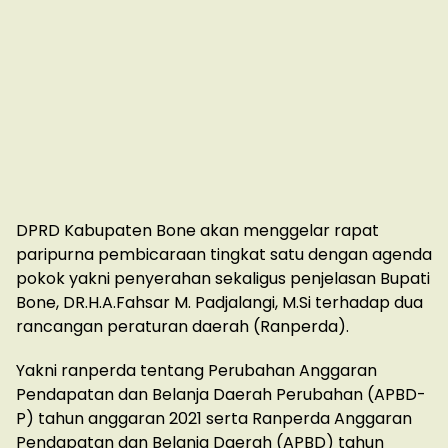
DPRD Kabupaten Bone akan menggelar rapat
paripurna pembicaraan tingkat satu dengan agenda
pokok yakni penyerahan sekaligus penjelasan Bupati
Bone, DR.H.A.Fahsar M. Padjalangi, M.Si terhadap dua
rancangan peraturan daerah (Ranperda).
Yakni ranperda tentang Perubahan Anggaran
Pendapatan dan Belanja Daerah Perubahan (APBD-
P) tahun anggaran 2021 serta Ranperda Anggaran
Pendapatan dan Belanja Daerah (APBD) tahun