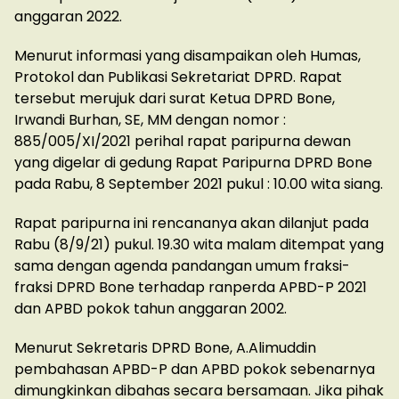
anggaran 2022.
Menurut informasi yang disampaikan oleh Humas,
Protokol dan Publikasi Sekretariat DPRD. Rapat
tersebut merujuk dari surat Ketua DPRD Bone,
Irwandi Burhan, SE, MM dengan nomor :
885/005/XI/2021 perihal rapat paripurna dewan
yang digelar di gedung Rapat Paripurna DPRD Bone
pada Rabu, 8 September 2021 pukul : 10.00 wita siang.
Rapat paripurna ini rencananya akan dilanjut pada
Rabu (8/9/21) pukul. 19.30 wita malam ditempat yang
sama dengan agenda pandangan umum fraksi-
fraksi DPRD Bone terhadap ranperda APBD-P 2021
dan APBD pokok tahun anggaran 2002.
Menurut Sekretaris DPRD Bone, A.Alimuddin
pembahasan APBD-P dan APBD pokok sebenarnya
dimungkinkan dibahas secara bersamaan. Jika pihak