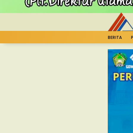
BERITA