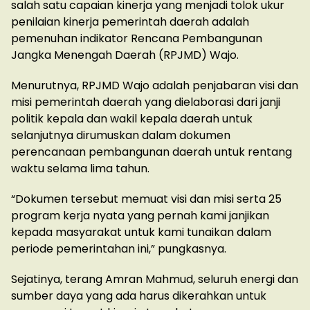
salah satu capaian kinerja yang menjadi tolok ukur
penilaian kinerja pemerintah daerah adalah
pemenuhan indikator Rencana Pembangunan
Jangka Menengah Daerah (RPJMD) Wajo.
Menurutnya, RPJMD Wajo adalah penjabaran visi dan
misi pemerintah daerah yang dielaborasi dari janji
politik kepala dan wakil kepala daerah untuk
selanjutnya dirumuskan dalam dokumen
perencanaan pembangunan daerah untuk rentang
waktu selama lima tahun.
“Dokumen tersebut memuat visi dan misi serta 25
program kerja nyata yang pernah kami janjikan
kepada masyarakat untuk kami tunaikan dalam
periode pemerintahan ini,” pungkasnya.
Sejatinya, terang Amran Mahmud, seluruh energi dan
sumber daya yang ada harus dikerahkan untuk