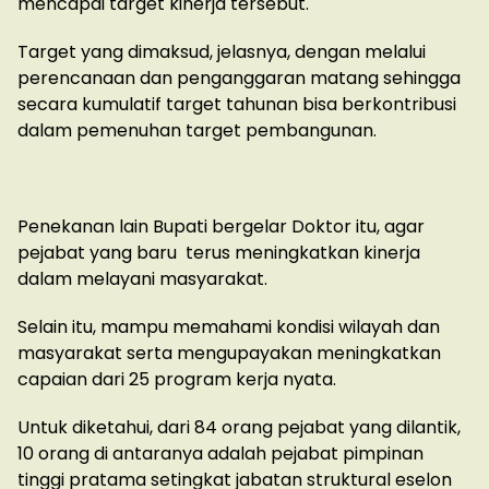
mencapai target kinerja tersebut.
Target yang dimaksud, jelasnya, dengan melalui
perencanaan dan penganggaran matang sehingga
secara kumulatif target tahunan bisa berkontribusi
dalam pemenuhan target pembangunan.
Penekanan lain Bupati bergelar Doktor itu, agar
pejabat yang baru terus meningkatkan kinerja
dalam melayani masyarakat.
Selain itu, mampu memahami kondisi wilayah dan
masyarakat serta mengupayakan meningkatkan
capaian dari 25 program kerja nyata.
Untuk diketahui, dari 84 orang pejabat yang dilantik,
10 orang di antaranya adalah pejabat pimpinan
tinggi pratama setingkat jabatan struktural eselon