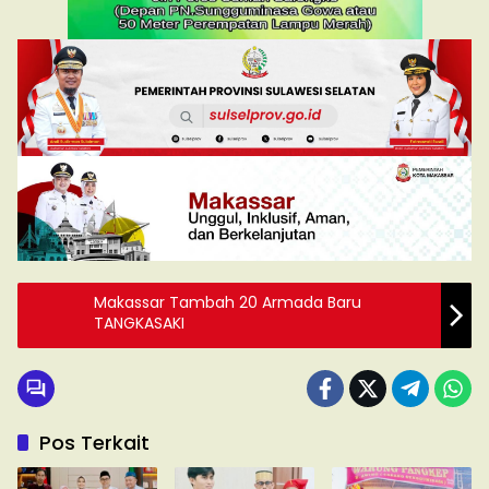
Makassar Tambah 20 Armada Baru
TANGKASAKI
Pos Terkait