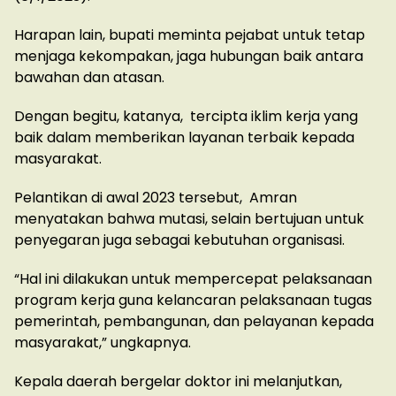
Harapan lain, bupati meminta pejabat untuk tetap
menjaga kekompakan, jaga hubungan baik antara
bawahan dan atasan.
Dengan begitu, katanya, tercipta iklim kerja yang
baik dalam memberikan layanan terbaik kepada
masyarakat.
Pelantikan di awal 2023 tersebut, Amran
menyatakan bahwa mutasi, selain bertujuan untuk
penyegaran juga sebagai kebutuhan organisasi.
“Hal ini dilakukan untuk mempercepat pelaksanaan
program kerja guna kelancaran pelaksanaan tugas
pemerintah, pembangunan, dan pelayanan kepada
masyarakat,” ungkapnya.
Kepala daerah bergelar doktor ini melanjutkan,