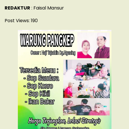
REDAKTUR
: Faisal Mansur
Post Views:
190