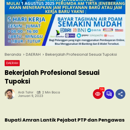
Beranda
DAERAH
Bekerjalah Profesional Sesuai Tupoksi
DAERAH
Bekerjalah Profesional Sesuai
Tupoksi
56
Ardi Tahir
2 Min Baca
Januari 9, 2023
Bupati Amran Lantik Pejabat PTP dan Pengawas