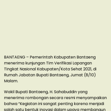
BANTAENG – Pemerintah Kabupaten Bantaeng
menerima kunjungan Tim Verifikasi Lapangan
Tingkat Nasional Kabupaten/Kota Sehat 2021, di
Rumah Jabatan Bupati Bantaeng, Jumat (8/10)
Malam.
Wakil Bupati Bantaeng, H. Sahabuddin yang
menerima rombongan secara resmi menyampaikan
bahwa “Kegiatan ini sangat penting karena menjadi
salah satu bentuk inovasi dalam upaya membangun