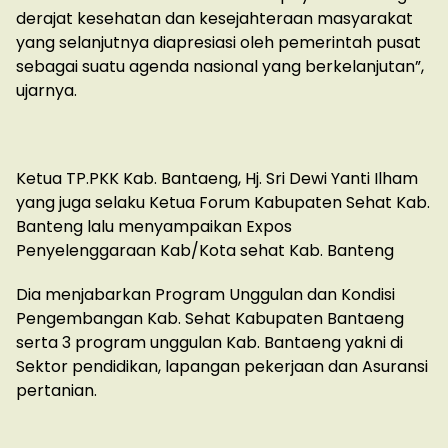
derajat kesehatan dan kesejahteraan masyarakat
yang selanjutnya diapresiasi oleh pemerintah pusat
sebagai suatu agenda nasional yang berkelanjutan”,
ujarnya.
Ketua TP.PKK Kab. Bantaeng, Hj. Sri Dewi Yanti Ilham
yang juga selaku Ketua Forum Kabupaten Sehat Kab.
Banteng lalu menyampaikan Expos
Penyelenggaraan Kab/Kota sehat Kab. Banteng
Dia menjabarkan Program Unggulan dan Kondisi
Pengembangan Kab. Sehat Kabupaten Bantaeng
serta 3 program unggulan Kab. Bantaeng yakni di
Sektor pendidikan, lapangan pekerjaan dan Asuransi
pertanian.