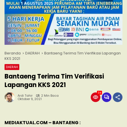
Beranda
DAERAH
Bantaeng Terima Tim Verifikasi Lapangan
KKS 2021
DAERAH
Bantaeng Terima Tim Verifikasi
Lapangan KKS 2021
34
Ardi Tahir
2 Min Baca
Oktober 9, 2021
MEDIAKTUAL.COM – BANTAENG :