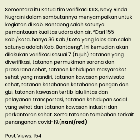
Sementara itu Ketua tim verifikasi KKS, Nevy Rinda
Nugraini dalam sambutannya menyampaikan untuk
kegiatan di Kab. Bantaeng salah satunya
pemantauan kualitas udara dan air. “Dari 155
Kab./Kota, hanya 36 Kab./Kota yang lolos dan salah
satunya adalah Kab. Bantaeng”. Ini kemudian akan
dilakukan verifikasi sesuai 7 (tujuh) tatanan yang
diverifikasi, tatanan permukiman sarana dan
prasarana sehat, tatanan kehidupan masyarakat
sehat yang mandiri, tatanan kawasan pariwisata
sehat, tatanan ketahanan ketahanan pangan dan
gizi, tatanan kawasan tertib lalu lintas dan
pelayanan transportasi, tatanan kehidupan sosial
yang sehat dan tatanan kawasan industri dan
perkantoran sehat. Serta tatanan tambahan terkait
penanganan covid-19.(
nani/red)
Post Views:
154