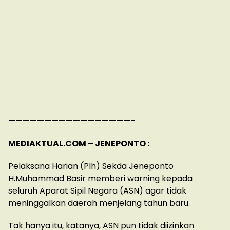
—————————————————–
MEDIAKTUAL.COM – JENEPONTO :
Pelaksana Harian (Plh) Sekda Jeneponto
H.Muhammad Basir memberi warning kepada
seluruh Aparat Sipil Negara (ASN) agar tidak
meninggalkan daerah menjelang tahun baru.
Tak hanya itu, katanya, ASN pun tidak diizinkan