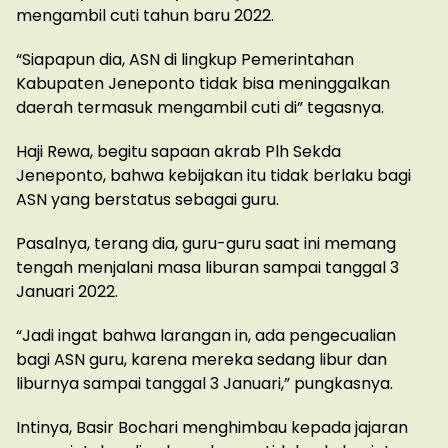
mengambil cuti tahun baru 2022.
“Siapapun dia, ASN di lingkup Pemerintahan
Kabupaten Jeneponto tidak bisa meninggalkan
daerah termasuk mengambil cuti di” tegasnya.
Haji Rewa, begitu sapaan akrab Plh Sekda
Jeneponto, bahwa kebijakan itu tidak berlaku bagi
ASN yang berstatus sebagai guru.
Pasalnya, terang dia, guru-guru saat ini memang
tengah menjalani masa liburan sampai tanggal 3
Januari 2022.
“Jadi ingat bahwa larangan in, ada pengecualian
bagi ASN guru, karena mereka sedang libur dan
liburnya sampai tanggal 3 Januari,” pungkasnya.
Intinya, Basir Bochari menghimbau kepada jajaran