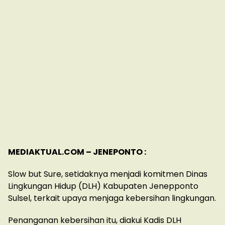
MEDIAKTUAL.COM – JENEPONTO :
Slow but Sure, setidaknya menjadi komitmen Dinas
Lingkungan Hidup (DLH) Kabupaten Jenepponto
Sulsel, terkait upaya menjaga kebersihan lingkungan.
Penanganan kebersihan itu, diakui Kadis DLH