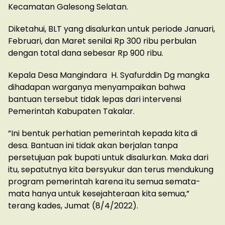
Kecamatan Galesong Selatan.
Diketahui, BLT yang disalurkan untuk periode Januari,
Februari, dan Maret senilai Rp 300 ribu perbulan
dengan total dana sebesar Rp 900 ribu.
Kepala Desa Mangindara H. Syafurddin Dg mangka
dihadapan warganya menyampaikan bahwa
bantuan tersebut tidak lepas dari intervensi
Pemerintah Kabupaten Takalar.
”Ini bentuk perhatian pemerintah kepada kita di
desa. Bantuan ini tidak akan berjalan tanpa
persetujuan pak bupati untuk disalurkan. Maka dari
itu, sepatutnya kita bersyukur dan terus mendukung
program pemerintah karena itu semua semata-
mata hanya untuk kesejahteraan kita semua,”
terang kades, Jumat (8/4/2022).