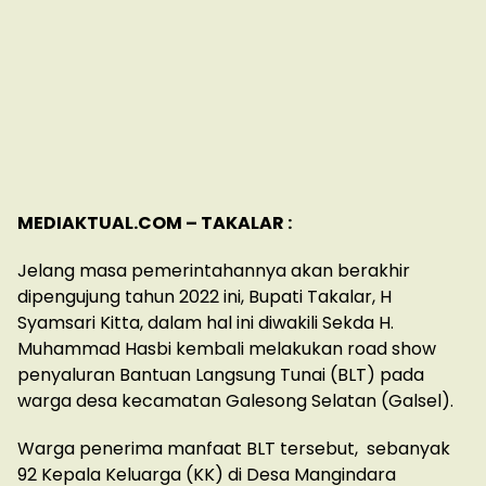
MEDIAKTUAL.COM – TAKALAR :
Jelang masa pemerintahannya akan berakhir
dipengujung tahun 2022 ini, Bupati Takalar, H
Syamsari Kitta, dalam hal ini diwakili Sekda H.
Muhammad Hasbi kembali melakukan road show
penyaluran Bantuan Langsung Tunai (BLT) pada
warga desa kecamatan Galesong Selatan (Galsel).
Warga penerima manfaat BLT tersebut, sebanyak
92 Kepala Keluarga (KK) di Desa Mangindara