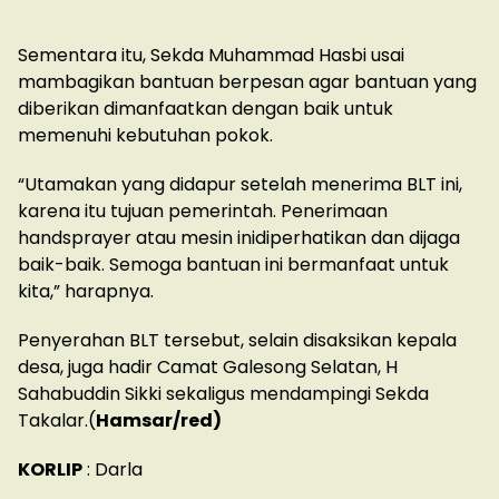
Sementara itu, Sekda Muhammad Hasbi usai
mambagikan bantuan berpesan agar bantuan yang
diberikan dimanfaatkan dengan baik untuk
memenuhi kebutuhan pokok.
“Utamakan yang didapur setelah menerima BLT ini,
karena itu tujuan pemerintah. Penerimaan
handsprayer atau mesin inidiperhatikan dan dijaga
baik-baik. Semoga bantuan ini bermanfaat untuk
kita,” harapnya.
Penyerahan BLT tersebut, selain disaksikan kepala
desa, juga hadir Camat Galesong Selatan, H
Sahabuddin Sikki sekaligus mendampingi Sekda
Takalar.(
Hamsar/red)
KORLIP
: Darla