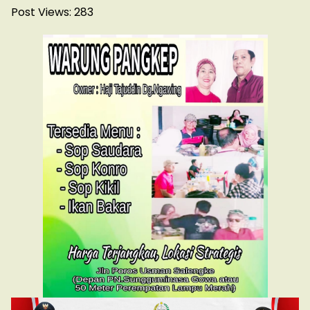
Post Views:
283