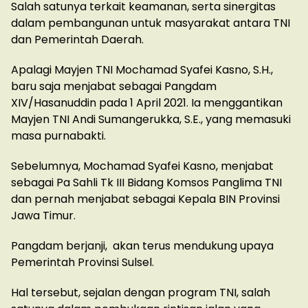
Salah satunya terkait keamanan, serta sinergitas
dalam pembangunan untuk masyarakat antara TNI
dan Pemerintah Daerah.
Apalagi Mayjen TNI Mochamad Syafei Kasno, S.H.,
baru saja menjabat sebagai Pangdam
XIV/Hasanuddin pada 1 April 2021. Ia menggantikan
Mayjen TNI Andi Sumangerukka, S.E., yang memasuki
masa purnabakti.
Sebelumnya, Mochamad Syafei Kasno, menjabat
sebagai Pa Sahli Tk III Bidang Komsos Panglima TNI
dan pernah menjabat sebagai Kepala BIN Provinsi
Jawa Timur.
Pangdam berjanji, akan terus mendukung upaya
Pemerintah Provinsi Sulsel.
Hal tersebut, sejalan dengan program TNI, salah