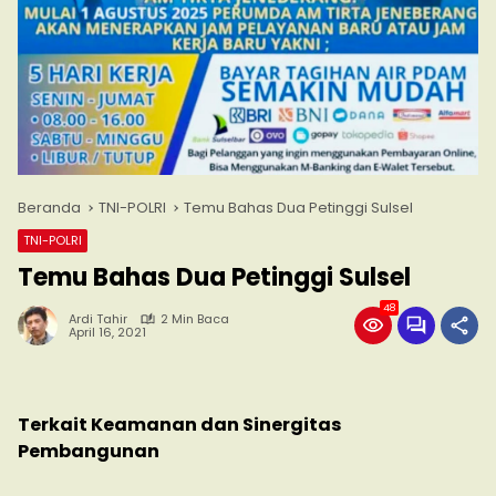
Beranda
TNI-POLRI
Temu Bahas Dua Petinggi Sulsel
TNI-POLRI
Temu Bahas Dua Petinggi Sulsel
48
Ardi Tahir
2 Min Baca
April 16, 2021
Terkait Keamanan dan Sinergitas
Pembangunan