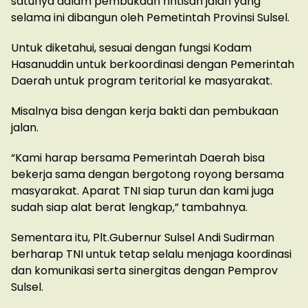
satunya dalam pembukaan rintisan jalan yang
selama ini dibangun oleh Pemetintah Provinsi Sulsel.
Untuk diketahui, sesuai dengan fungsi Kodam
Hasanuddin untuk berkoordinasi dengan Pemerintah
Daerah untuk program teritorial ke masyarakat.
Misalnya bisa dengan kerja bakti dan pembukaan
jalan.
“Kami harap bersama Pemerintah Daerah bisa
bekerja sama dengan bergotong royong bersama
masyarakat. Aparat TNI siap turun dan kami juga
sudah siap alat berat lengkap,” tambahnya.
Sementara itu, Plt.Gubernur Sulsel Andi Sudirman
berharap TNI untuk tetap selalu menjaga koordinasi
dan komunikasi serta sinergitas dengan Pemprov
Sulsel.