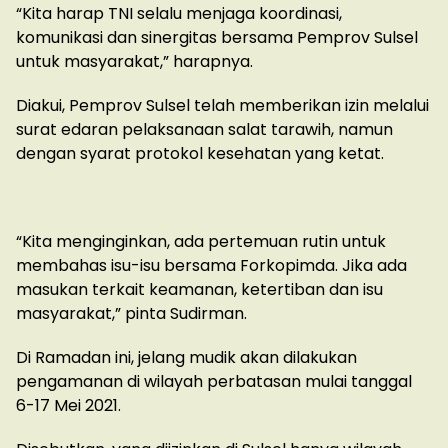
“Kita harap TNI selalu menjaga koordinasi,
komunikasi dan sinergitas bersama Pemprov Sulsel
untuk masyarakat,” harapnya.
Diakui, Pemprov Sulsel telah memberikan izin melalui
surat edaran pelaksanaan salat tarawih, namun
dengan syarat protokol kesehatan yang ketat.
“Kita menginginkan, ada pertemuan rutin untuk
membahas isu-isu bersama Forkopimda. Jika ada
masukan terkait keamanan, ketertiban dan isu
masyarakat,” pinta Sudirman.
Di Ramadan ini, jelang mudik akan dilakukan
pengamanan di wilayah perbatasan mulai tanggal
6-17 Mei 2021.