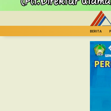
BERITA