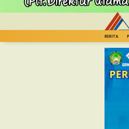
BERITA