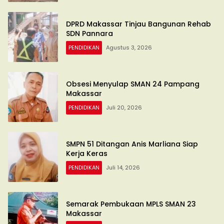
DPRD Makassar Tinjau Bangunan Rehab
SDN Pannara
PENDIDIKAN
Agustus 3, 2026
Obsesi Menyulap SMAN 24 Pampang
Makassar
PENDIDIKAN
Juli 20, 2026
SMPN 51 Ditangan Anis Marliana Siap
Kerja Keras
PENDIDIKAN
Juli 14, 2026
Semarak Pembukaan MPLS SMAN 23
Makassar