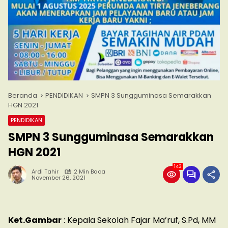
Beranda
PENDIDIKAN
SMPN 3 Sungguminasa Semarakkan
HGN 2021
PENDIDIKAN
SMPN 3 Sungguminasa Semarakkan
HGN 2021
143
Ardi Tahir
2 Min Baca
November 26, 2021
Ket.Gambar
: Kepala Sekolah Fajar Ma’ruf, S.Pd, MM