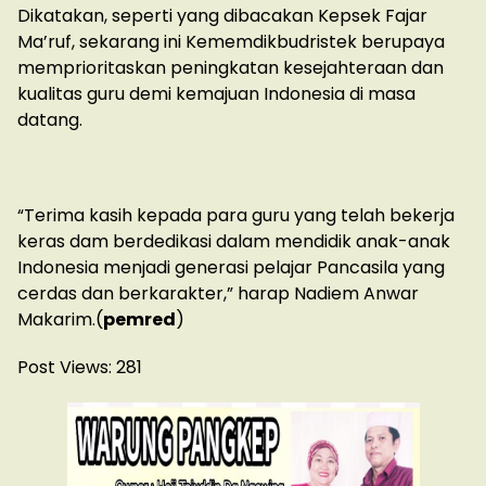
Dikatakan, seperti yang dibacakan Kepsek Fajar
Ma’ruf, sekarang ini Kememdikbudristek berupaya
memprioritaskan peningkatan kesejahteraan dan
kualitas guru demi kemajuan Indonesia di masa
datang.
“Terima kasih kepada para guru yang telah bekerja
keras dam berdedikasi dalam mendidik anak-anak
Indonesia menjadi generasi pelajar Pancasila yang
cerdas dan berkarakter,” harap Nadiem Anwar
Makarim.(
pemred
)
Post Views:
281