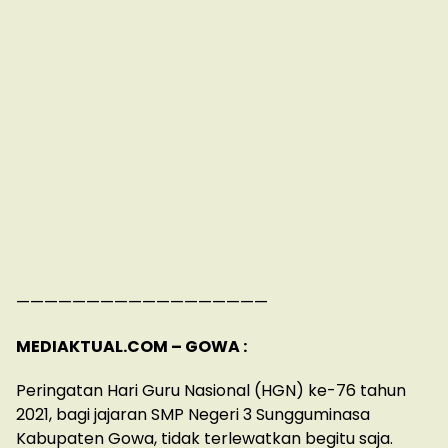
——————————————————
MEDIAKTUAL.COM – GOWA :
Peringatan Hari Guru Nasional (HGN) ke-76 tahun
2021, bagi jajaran SMP Negeri 3 Sungguminasa
Kabupaten Gowa, tidak terlewatkan begitu saja.