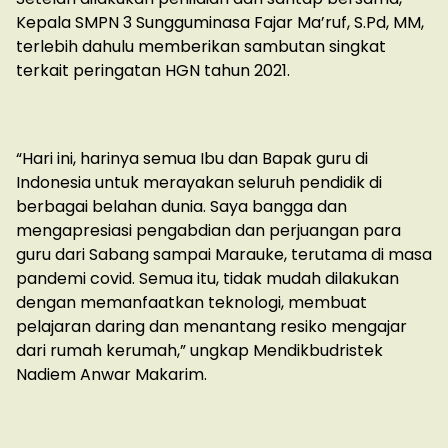
Kepala SMPN 3 Sungguminasa Fajar Ma’ruf, S.Pd, MM,
terlebih dahulu memberikan sambutan singkat
terkait peringatan HGN tahun 2021.
“Hari ini, harinya semua Ibu dan Bapak guru di
Indonesia untuk merayakan seluruh pendidik di
berbagai belahan dunia. Saya bangga dan
mengapresiasi pengabdian dan perjuangan para
guru dari Sabang sampai Marauke, terutama di masa
pandemi covid. Semua itu, tidak mudah dilakukan
dengan memanfaatkan teknologi, membuat
pelajaran daring dan menantang resiko mengajar
dari rumah kerumah,” ungkap Mendikbudristek
Nadiem Anwar Makarim.