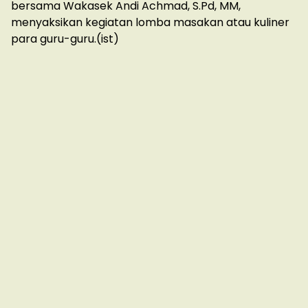
bersama Wakasek Andi Achmad, S.Pd, MM,
menyaksikan kegiatan lomba masakan atau kuliner
para guru-guru.(ist)