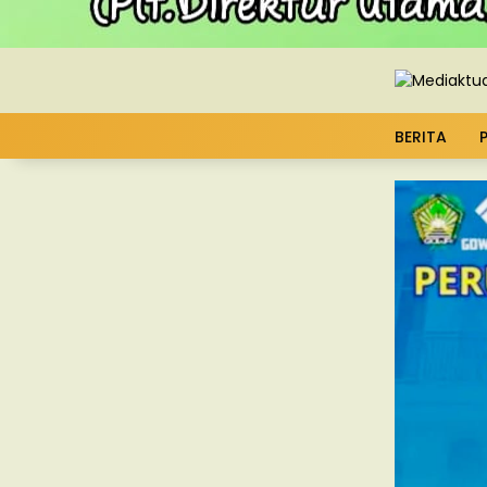
BERITA