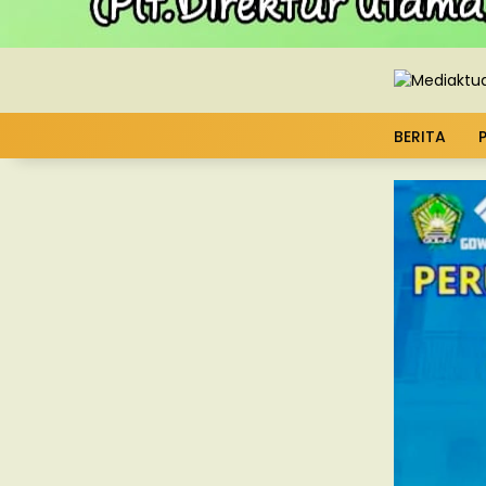
BERITA