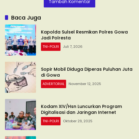
Tambah Komentar
Baca Juga
Kapolda Sulsel Resmikan Polres Gowa
Jadi Polresta
TNI-POLRI
Juli 7, 2026
Sopir Mobil Diduga Diperas Puluhan Juta
di Gowa
ADVERTORIAL
November 12, 2025
Kodam XIV/Hsn Luncurkan Program
Digitalisasi dan Jaringan Internet
TNI-POLRI
Oktober 29, 2025