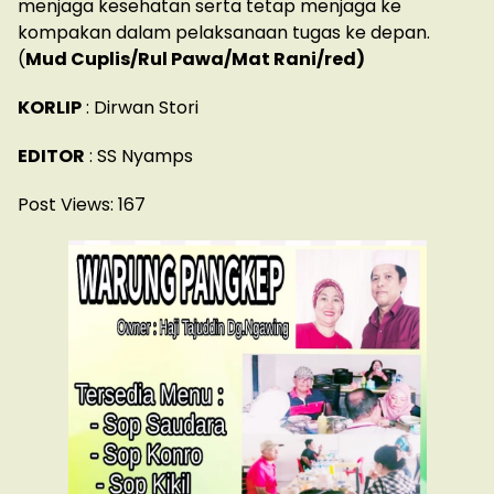
menjaga kesehatan serta tetap menjaga ke
kompakan dalam pelaksanaan tugas ke depan.
(
Mud Cuplis/Rul Pawa/Mat Rani/red)
KORLIP
: Dirwan Stori
EDITOR
: SS Nyamps
Post Views:
167