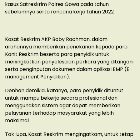
kasus Satreskrim Polres Gowa pada tahun
sebelumnya serta rencana kerja tahun 2022.
Kasat Reskrim AKP Boby Rachman, dalam
arahannya memberikan penekanan kepada para
Kanit Reskrim beserta para penyidik untuk
meningkatkan penyelesaian perkara yang ditangani
serta penginputan dokumen dalam aplikasi EMP (E-
management Penyidikan).
Denhan demikia, katanya, para penyidik dituntut
untuk mampu bekerja secara profesional dan
menggunakan sistem agar dapat memberikan
pelayanan terhadap masyarakat yang lebih
maksimal.
Tak lupa, Kasat Reskrim mengingatkam, untuk tetap