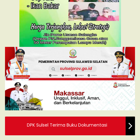
DPK Sulsel Terima Buku Dokumentasi