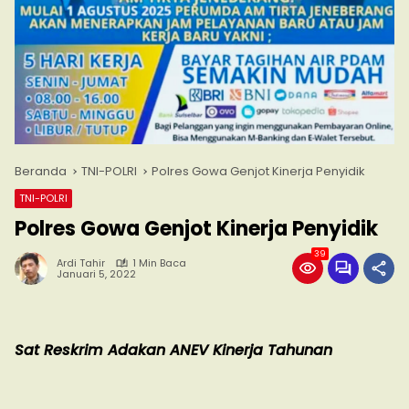
Beranda
TNI-POLRI
Polres Gowa Genjot Kinerja Penyidik
TNI-POLRI
Polres Gowa Genjot Kinerja Penyidik
39
Ardi Tahir
1 Min Baca
Januari 5, 2022
Sat Reskrim Adakan ANEV Kinerja Tahunan