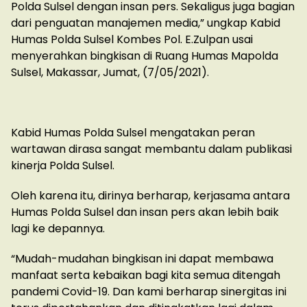
Polda Sulsel dengan insan pers. Sekaligus juga bagian
dari penguatan manajemen media,” ungkap Kabid
Humas Polda Sulsel Kombes Pol. E.Zulpan usai
menyerahkan bingkisan di Ruang Humas Mapolda
Sulsel, Makassar, Jumat, (7/05/2021).
Kabid Humas Polda Sulsel mengatakan peran
wartawan dirasa sangat membantu dalam publikasi
kinerja Polda Sulsel.
Oleh karena itu, dirinya berharap, kerjasama antara
Humas Polda Sulsel dan insan pers akan lebih baik
lagi ke depannya.
“Mudah-mudahan bingkisan ini dapat membawa
manfaat serta kebaikan bagi kita semua ditengah
pandemi Covid-19. Dan kami berharap sinergitas ini