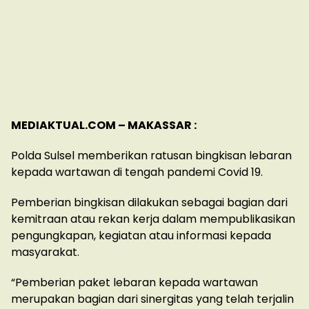
MEDIAKTUAL.COM – MAKASSAR :
Polda Sulsel memberikan ratusan bingkisan lebaran
kepada wartawan di tengah pandemi Covid 19.
Pemberian bingkisan dilakukan sebagai bagian dari
kemitraan atau rekan kerja dalam mempublikasikan
pengungkapan, kegiatan atau informasi kepada
masyarakat.
“Pemberian paket lebaran kepada wartawan
merupakan bagian dari sinergitas yang telah terjalin