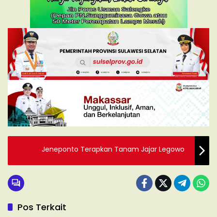
Jeneponto Terapkan Tanam Jajar Legowo
Pos Terkait