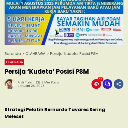
Beranda
OLAHRAGA
Persija 'Kudeta' Posisi PSM
OLAHRAGA
Persija ‘Kudeta’ Posisi PSM
32
Ardi Tahir
2 Min Baca
Januari 25, 2023
Strategi Pelatih Bernardo Tavares Sering
Meleset