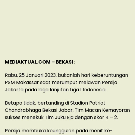
MEDIAKTUAL.COM – BEKASI :
Rabu, 25 Januari 2023, bukanlah hari keberuntungan
PSM Makassar saat merumput melawan Persija
Jakarta pada laga lanjutan Liga 1 Indonesia.
Betapa tidak, bertanding di Stadion Patriot
Chandrabhaga Bekasi Jabar, Tim Macan Kemayoran
sukses menekuk Tim Juku Eja dengan skor 4 – 2.
Persija membuka keunggulan pada menit ke-