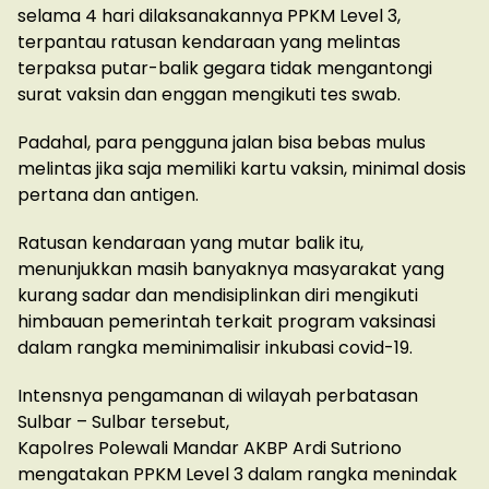
selama 4 hari dilaksanakannya PPKM Level 3,
terpantau ratusan kendaraan yang melintas
terpaksa putar-balik gegara tidak mengantongi
surat vaksin dan enggan mengikuti tes swab.
Padahal, para pengguna jalan bisa bebas mulus
melintas jika saja memiliki kartu vaksin, minimal dosis
pertana dan antigen.
Ratusan kendaraan yang mutar balik itu,
menunjukkan masih banyaknya masyarakat yang
kurang sadar dan mendisiplinkan diri mengikuti
himbauan pemerintah terkait program vaksinasi
dalam rangka meminimalisir inkubasi covid-19.
Intensnya pengamanan di wilayah perbatasan
Sulbar – Sulbar tersebut,
Kapolres Polewali Mandar AKBP Ardi Sutriono
mengatakan PPKM Level 3 dalam rangka menindak