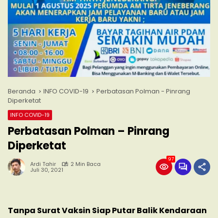
Beranda
INFO COVID-19
Perbatasan Polman - Pinrang
Diperketat
INFO COVID-19
Perbatasan Polman – Pinrang
Diperketat
97
Ardi Tahir
2 Min Baca
Juli 30, 2021
Tanpa Surat Vaksin Siap Putar Balik Kendaraan