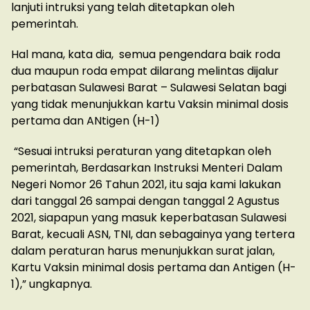
lanjuti intruksi yang telah ditetapkan oleh
pemerintah.
Hal mana, kata dia, semua pengendara baik roda
dua maupun roda empat dilarang melintas dijalur
perbatasan Sulawesi Barat – Sulawesi Selatan bagi
yang tidak menunjukkan kartu Vaksin minimal dosis
pertama dan ANtigen (H-1)
“Sesuai intruksi peraturan yang ditetapkan oleh
pemerintah, Berdasarkan Instruksi Menteri Dalam
Negeri Nomor 26 Tahun 2021, itu saja kami lakukan
dari tanggal 26 sampai dengan tanggal 2 Agustus
2021, siapapun yang masuk keperbatasan Sulawesi
Barat, kecuali ASN, TNI, dan sebagainya yang tertera
dalam peraturan harus menunjukkan surat jalan,
Kartu Vaksin minimal dosis pertama dan Antigen (H-
1),” ungkapnya.