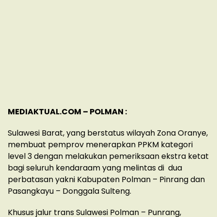
MEDIAKTUAL.COM – POLMAN :
Sulawesi Barat, yang berstatus wilayah Zona Oranye,
membuat pemprov menerapkan PPKM kategori
level 3 dengan melakukan pemeriksaan ekstra ketat
bagi seluruh kendaraam yang melintas di dua
perbatasan yakni Kabupaten Polman – Pinrang dan
Pasangkayu – Donggala Sulteng.
Khusus jalur trans Sulawesi Polman – Punrang,