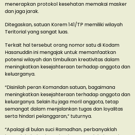
menerapkan protokol kesehatan memakai masker
dan jaga jarak.
Ditegaskan, satuan Korem 141/TP memiliki wilayah
Teritorial yang sangat luas.
Terkait hal tersebut orang nomor satu di Kodam
Hasanuddin ini mengajak untuk memanfaatkan
potensi wilayah dan timbulkan kreativitas dalam
meningkatkan kesejahteraan terhadap anggota dan
keluarganya.
“Disinilah peran Komandan satuan, bagaimana
meningkatkan kesejahteraan terhadap anggota dan
keluarganya. Selain itu jaga moril anggota, tetap
semangat dalam menjalankan tugas dan loyalitas
serta hindari pelanggaran,” tuturnya.
“Apalagi di bulan suci Ramadhan, perbanyaklah