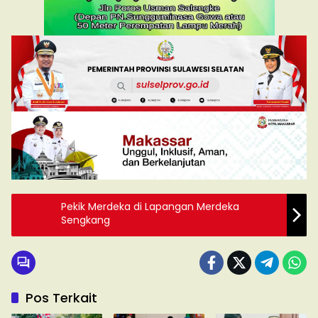
Pekik Merdeka di Lapangan Merdeka
Sengkang
Pos Terkait