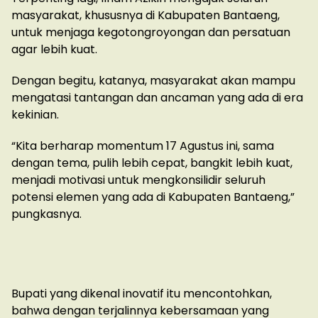
masyarakat, khususnya di Kabupaten Bantaeng,
untuk menjaga kegotongroyongan dan persatuan
agar lebih kuat.
Dengan begitu, katanya, masyarakat akan mampu
mengatasi tantangan dan ancaman yang ada di era
kekinian.
“Kita berharap momentum 17 Agustus ini, sama
dengan tema, pulih lebih cepat, bangkit lebih kuat,
menjadi motivasi untuk mengkonsilidir seluruh
potensi elemen yang ada di Kabupaten Bantaeng,”
pungkasnya.
Bupati yang dikenal inovatif itu mencontohkan,
bahwa dengan terjalinnya kebersamaan yang