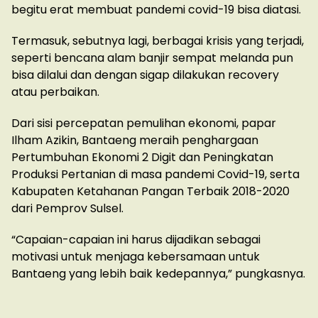
begitu erat membuat pandemi covid-19 bisa diatasi.
Termasuk, sebutnya lagi, berbagai krisis yang terjadi,
seperti bencana alam banjir sempat melanda pun
bisa dilalui dan dengan sigap dilakukan recovery
atau perbaikan.
Dari sisi percepatan pemulihan ekonomi, papar
Ilham Azikin, Bantaeng meraih penghargaan
Pertumbuhan Ekonomi 2 Digit dan Peningkatan
Produksi Pertanian di masa pandemi Covid-19, serta
Kabupaten Ketahanan Pangan Terbaik 2018-2020
dari Pemprov Sulsel.
“Capaian-capaian ini harus dijadikan sebagai
motivasi untuk menjaga kebersamaan untuk
Bantaeng yang lebih baik kedepannya,” pungkasnya.