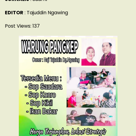
EDITOR
: Tajuddin Ngawing
Post Views:
137