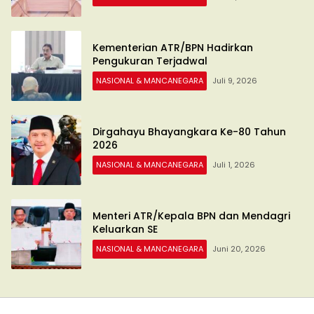
Kementerian ATR/BPN Hadirkan
Pengukuran Terjadwal
NASIONAL & MANCANEGARA
Juli 9, 2026
Dirgahayu Bhayangkara Ke-80 Tahun
2026
NASIONAL & MANCANEGARA
Juli 1, 2026
Menteri ATR/Kepala BPN dan Mendagri
Keluarkan SE
NASIONAL & MANCANEGARA
Juni 20, 2026