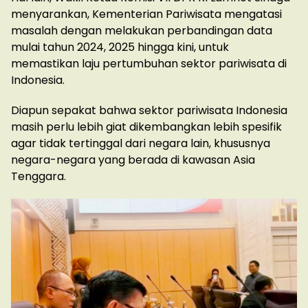
menyarankan, Kementerian Pariwisata mengatasi
masalah dengan melakukan perbandingan data
mulai tahun 2024, 2025 hingga kini, untuk
memastikan laju pertumbuhan sektor pariwisata di
Indonesia.
Diapun sepakat bahwa sektor pariwisata Indonesia
masih perlu lebih giat dikembangkan lebih spesifik
agar tidak tertinggal dari negara lain, khususnya
negara-negara yang berada di kawasan Asia
Tenggara.