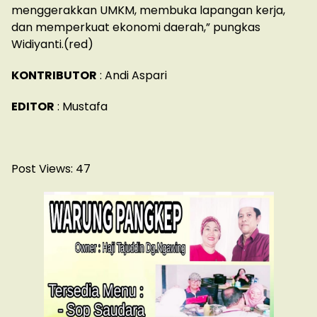
menggerakkan UMKM, membuka lapangan kerja,
dan memperkuat ekonomi daerah,” pungkas
Widiyanti.(red)
KONTRIBUTOR
: Andi Aspari
EDITOR
: Mustafa
Post Views:
47