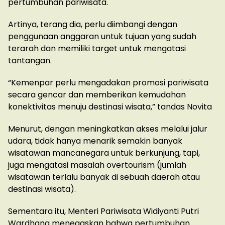
pertumbuhan pariwisata.
Artinya, terang dia, perlu diimbangi dengan
penggunaan anggaran untuk tujuan yang sudah
terarah dan memiliki target untuk mengatasi
tantangan.
“Kemenpar perlu mengadakan promosi pariwisata
secara gencar dan memberikan kemudahan
konektivitas menuju destinasi wisata,” tandas Novita
Menurut, dengan meningkatkan akses melalui jalur
udara, tidak hanya menarik semakin banyak
wisatawan mancanegara untuk berkunjung, tapi,
juga mengatasi masalah overtourism (jumlah
wisatawan terlalu banyak di sebuah daerah atau
destinasi wisata).
Sementara itu, Menteri Pariwisata Widiyanti Putri
Wardhana menegaskan bahwa pertumbuhan