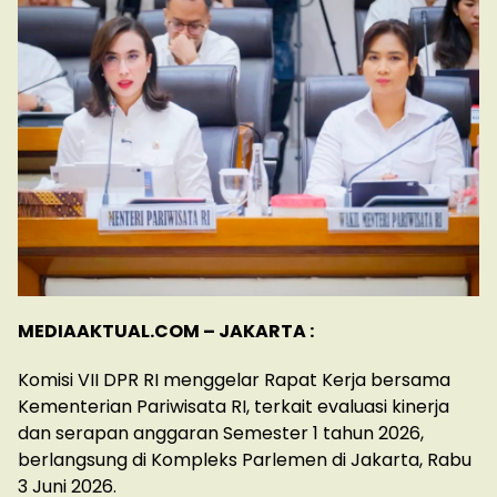
MEDIAAKTUAL.COM – JAKARTA :
Komisi VII DPR RI menggelar Rapat Kerja bersama
Kementerian Pariwisata RI, terkait evaluasi kinerja
dan serapan anggaran Semester 1 tahun 2026,
berlangsung di Kompleks Parlemen di Jakarta, Rabu
3 Juni 2026.