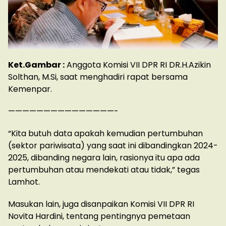
Ket.Gambar :
Anggota Komisi VII DPR RI DR.H.Azikin
Solthan, M.Si, saat menghadiri rapat bersama
Kemenpar.
———————————————-
“Kita butuh data apakah kemudian pertumbuhan
(sektor pariwisata) yang saat ini dibandingkan 2024-
2025, dibanding negara lain, rasionya itu apa ada
pertumbuhan atau mendekati atau tidak,” tegas
Lamhot.
Masukan lain, juga disanpaikan Komisi VII DPR RI
Novita Hardini, tentang pentingnya pemetaan