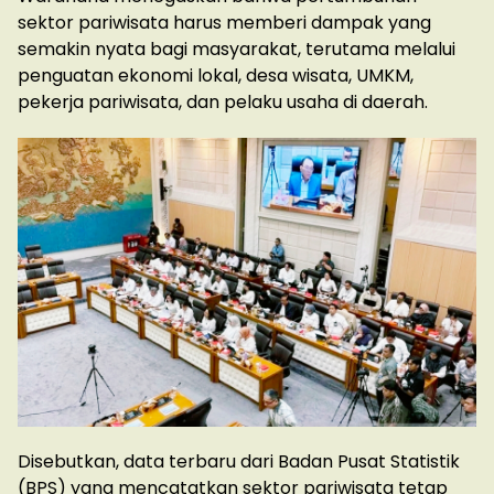
sektor pariwisata harus memberi dampak yang
semakin nyata bagi masyarakat, terutama melalui
penguatan ekonomi lokal, desa wisata, UMKM,
pekerja pariwisata, dan pelaku usaha di daerah.
Disebutkan, data terbaru dari Badan Pusat Statistik
(BPS) yang mencatatkan sektor pariwisata tetap