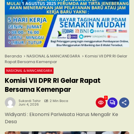
Beranda
NASIONAL & MANCANEGARA
Komisi VII DPR RI Gelar
Rapat Bersama Kemenpar
NASIONAL & MANCANEGARA
Komisi VII DPR RI Gelar Rapat
Bersama Kemenpar
0
Sukardi Tahir
2 Min Baca
Juni 4, 2026
Widiyanti : Ekonomi Pariwisata Harus Mengalir Ke
Desa