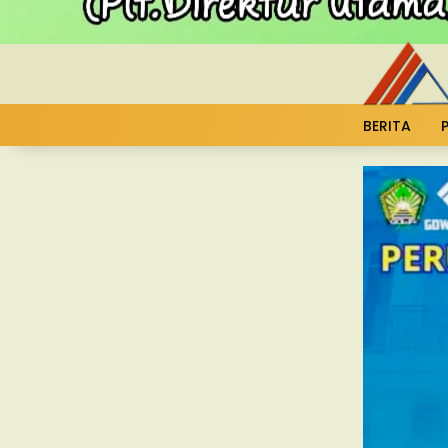
BERITA