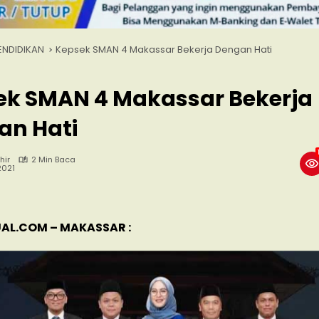
ENDIDIKAN
Kepsek SMAN 4 Makassar Bekerja Dengan Hati
ek SMAN 4 Makassar Bekerja
an Hati
hir
2 Min Baca
 2021
AL.COM – MAKASSAR :