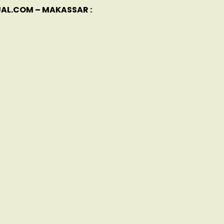
AL.COM – MAKASSAR :