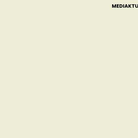
MEDIAKTU