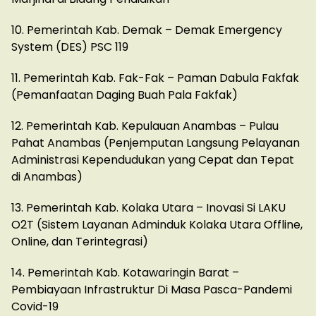
10. Pemerintah Kab. Demak – Demak Emergency
System (DES) PSC 119
11. Pemerintah Kab. Fak-Fak – Paman Dabula Fakfak
(Pemanfaatan Daging Buah Pala Fakfak)
12. Pemerintah Kab. Kepulauan Anambas – Pulau
Pahat Anambas (Penjemputan Langsung Pelayanan
Administrasi Kependudukan yang Cepat dan Tepat
di Anambas)
13. Pemerintah Kab. Kolaka Utara – Inovasi Si LAKU
O2T (Sistem Layanan Adminduk Kolaka Utara Offline,
Online, dan Terintegrasi)
14. Pemerintah Kab. Kotawaringin Barat –
Pembiayaan Infrastruktur Di Masa Pasca-Pandemi
Covid-19