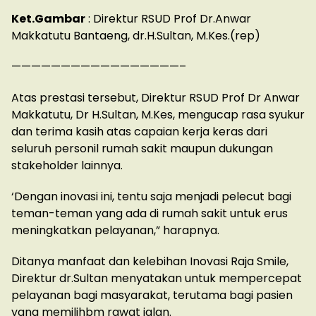
Ket.Gambar
: Direktur RSUD Prof Dr.Anwar
Makkatutu Bantaeng, dr.H.Sultan, M.Kes.(rep)
—————————————————–
Atas prestasi tersebut, Direktur RSUD Prof Dr Anwar
Makkatutu, Dr H.Sultan, M.Kes, mengucap rasa syukur
dan terima kasih atas capaian kerja keras dari
seluruh personil rumah sakit maupun dukungan
stakeholder lainnya.
‘Dengan inovasi ini, tentu saja menjadi pelecut bagi
teman-teman yang ada di rumah sakit untuk erus
meningkatkan pelayanan,” harapnya.
Ditanya manfaat dan kelebihan Inovasi Raja Smile,
Direktur dr.Sultan menyatakan untuk mempercepat
pelayanan bagi masyarakat, terutama bagi pasien
yang memilihbm rawat jalan.