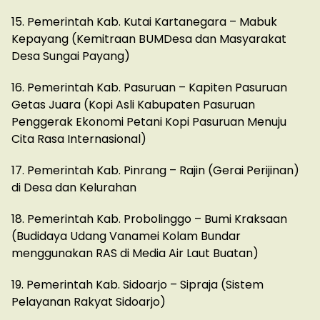
15. Pemerintah Kab. Kutai Kartanegara – Mabuk
Kepayang (Kemitraan BUMDesa dan Masyarakat
Desa Sungai Payang)
16. Pemerintah Kab. Pasuruan – Kapiten Pasuruan
Getas Juara (Kopi Asli Kabupaten Pasuruan
Penggerak Ekonomi Petani Kopi Pasuruan Menuju
Cita Rasa Internasional)
17. Pemerintah Kab. Pinrang – Rajin (Gerai Perijinan)
di Desa dan Kelurahan
18. Pemerintah Kab. Probolinggo – Bumi Kraksaan
(Budidaya Udang Vanamei Kolam Bundar
menggunakan RAS di Media Air Laut Buatan)
19. Pemerintah Kab. Sidoarjo – Sipraja (Sistem
Pelayanan Rakyat Sidoarjo)