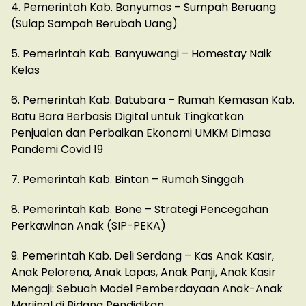
4. Pemerintah Kab. Banyumas – Sumpah Beruang
(Sulap Sampah Berubah Uang)
5. Pemerintah Kab. Banyuwangi – Homestay Naik
Kelas
6. Pemerintah Kab. Batubara – Rumah Kemasan Kab.
Batu Bara Berbasis Digital untuk Tingkatkan
Penjualan dan Perbaikan Ekonomi UMKM Dimasa
Pandemi Covid 19
7. Pemerintah Kab. Bintan – Rumah Singgah
8. Pemerintah Kab. Bone – Strategi Pencegahan
Perkawinan Anak (SIP-PEKA)
9. Pemerintah Kab. Deli Serdang – Kas Anak Kasir,
Anak Pelorena, Anak Lapas, Anak Panji, Anak Kasir
Mengaji: Sebuah Model Pemberdayaan Anak-Anak
Marjinal di Bidang Pendidikan