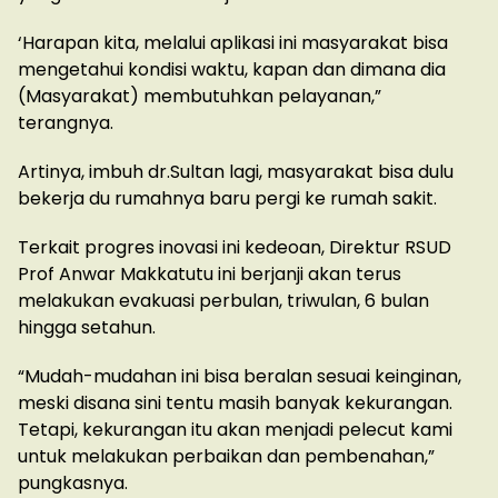
‘Harapan kita, melalui aplikasi ini masyarakat bisa
mengetahui kondisi waktu, kapan dan dimana dia
(Masyarakat) membutuhkan pelayanan,”
terangnya.
Artinya, imbuh dr.Sultan lagi, masyarakat bisa dulu
bekerja du rumahnya baru pergi ke rumah sakit.
Terkait progres inovasi ini kedeoan, Direktur RSUD
Prof Anwar Makkatutu ini berjanji akan terus
melakukan evakuasi perbulan, triwulan, 6 bulan
hingga setahun.
“Mudah-mudahan ini bisa beralan sesuai keinginan,
meski disana sini tentu masih banyak kekurangan.
Tetapi, kekurangan itu akan menjadi pelecut kami
untuk melakukan perbaikan dan pembenahan,”
pungkasnya.