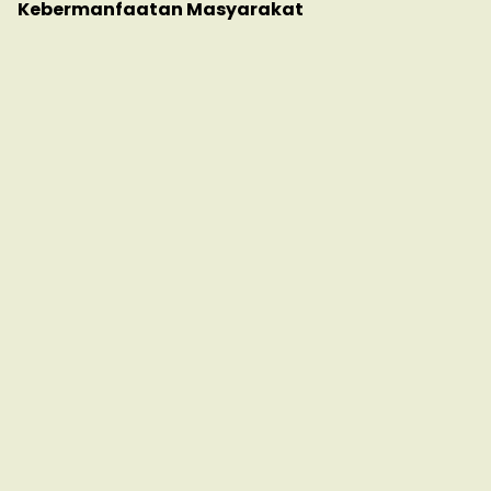
Kebermanfaatan Masyarakat