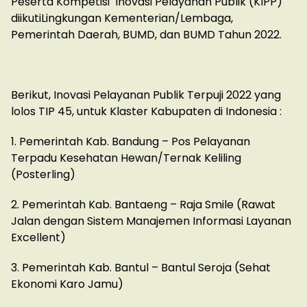
Peserta Kompetisi Inovasi Pelayanan Publik (KIPP)
diikutiLingkungan Kementerian/Lembaga,
Pemerintah Daerah, BUMD, dan BUMD Tahun 2022.
Berikut, Inovasi Pelayanan Publik Terpuji 2022 yang
lolos TIP 45, untuk Klaster Kabupaten di Indonesia :
1. Pemerintah Kab. Bandung – Pos Pelayanan
Terpadu Kesehatan Hewan/Ternak Keliling
(Posterling)
2. Pemerintah Kab. Bantaeng – Raja Smile (Rawat
Jalan dengan Sistem Manajemen Informasi Layanan
Excellent)
3. Pemerintah Kab. Bantul – Bantul Seroja (Sehat
Ekonomi Karo Jamu)