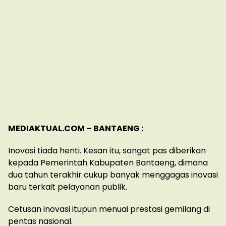
MEDIAKTUAL.COM – BANTAENG :
Inovasi tiada henti. Kesan itu, sangat pas diberikan
kepada Pemerintah Kabupaten Bantaeng, dimana
dua tahun terakhir cukup banyak menggagas inovasi
baru terkait pelayanan publik.
Cetusan inovasi itupun menuai prestasi gemilang di
pentas nasional.