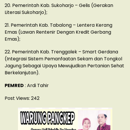
20. Pemerintah Kab. Sukoharjo – Gelis (Gerakan
Literasi Sukoharjo);
21. Pemerintah Kab. Tabalong – Lentera Kerang
Emas (Lawan Rentenir Dengan Kredit Gerbang
Emas);
22. Pemerintah Kab. Trenggalek – Smart Gerdana
(Integrasi Sistem Pemanfaatan Sekam dan Tongkol
Jagung Sebagai Upaya Mewujudkan Pertanian Sehat
Berkelanjutan).
PEMRED
: Ardi Tahir
Post Views:
242