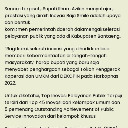
Secara terpisah, Bupati Ilham Azikin menyatajan,
prestasi yang diraih Inovasi Raja Smile adalah upaya
dan bentuk
komitmen pemerintah daerah dalamengakselerasi
pelayanan publik yang ada di Kabupaten Bantaeng,.
“Bagi kami, seluruh inovasi yang dihadirkan bisa
memberi kebermanfaatan di tengah-tengah
masyarakat,” harap bupati yang baru saja
menyabet penghargaan sebagai Tokoh Penggerak
Koperasi dan UMKM dari DEKOPIN pada Harkopnas
2022.
Untuk diketahui, Top Inovasi Pelayanan Publik Terpuji
terdiri dari Top 45 Inovasi dari kelompok umum dan
5 pemenang Outstanding Achievement of Public
Service Innovation dari kelompok khusus.