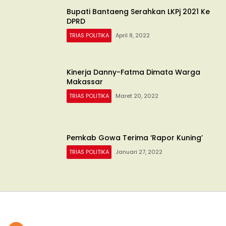
Bupati Bantaeng Serahkan LKPj 2021 Ke
DPRD
TRIAS POLITIKA
April 8, 2022
Kinerja Danny-Fatma Dimata Warga
Makassar
TRIAS POLITIKA
Maret 20, 2022
Pemkab Gowa Terima ‘Rapor Kuning’
TRIAS POLITIKA
Januari 27, 2022