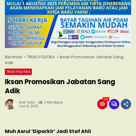
Beranda
TRIAS POLITIKA
Iksan Promosikan Jabatan Sang
Adik
TRIAS POLITIKA
Iksan Promosikan Jabatan Sang
Adik
232
Ardi Tahir
2 Min Baca
Juni 8, 2021
Muh Asrul ‘Diparkir’ Jadi Staf Ahli