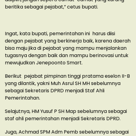
beritika sebagai pejabat,” cetus bupati.
Ingat, kata bupati, pemerintahan ini harus diisi
dengan pejabat yang berkinerja baik, karena daerah
bisa maju jika di pejabat yang mampu menjalankan
tugasnya dengan baik dan mampu berinovasi untuk
mewujudkan Jenepoonto Smart.
Berikut pejabat pimpinan tinggi pratama eselon II-B
yang dilantik, yakni Muh Asrul SH MH sebelumnya
sebagai Sekretaris DPRD menjadi Staf Ahli
Pemerintahan.
Selajutnya, HM Yusuf P SH Map sebelumnya sebagai
staf ahli pemerintahan menjadi Sekretaris DPRD.
Juga, Achmad SPM Adm Pemb sebelumnya sebagai