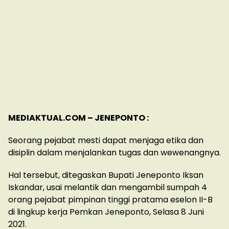
MEDIAKTUAL.COM – JENEPONTO :
Seorang pejabat mesti dapat menjaga etika dan
disiplin dalam menjalankan tugas dan wewenangnya.
Hal tersebut, ditegaskan Bupati Jeneponto Iksan
Iskandar, usai melantik dan mengambil sumpah 4
orang pejabat pimpinan tinggi pratama eselon II-B
di lingkup kerja Pemkan Jeneponto, Selasa 8 Juni
2021.