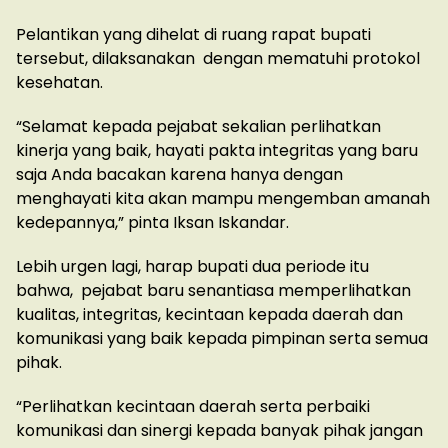
Pelantikan yang dihelat di ruang rapat bupati
tersebut, dilaksanakan dengan mematuhi protokol
kesehatan.
“Selamat kepada pejabat sekalian perlihatkan
kinerja yang baik, hayati pakta integritas yang baru
saja Anda bacakan karena hanya dengan
menghayati kita akan mampu mengemban amanah
kedepannya,” pinta Iksan Iskandar.
Lebih urgen lagi, harap bupati dua periode itu
bahwa, pejabat baru senantiasa memperlihatkan
kualitas, integritas, kecintaan kepada daerah dan
komunikasi yang baik kepada pimpinan serta semua
pihak.
“Perlihatkan kecintaan daerah serta perbaiki
komunikasi dan sinergi kepada banyak pihak jangan