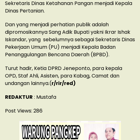
Sekretaris Dinas Ketahanan Pangan menjadi Kepala
Dinas Pertanian.
Dan yang menjadi perhatian publik adalah
dipromosikannya Sang Adik Bupati yakni Ikrar Ishak
Iskandar, yang sebelumnya sebagai Sekretaris Dinas
Pekerjaan Umum (PU) menjadi Kepala Badan
Penanggulangan Bencana Daerah (BPBD).
Turut hadir, Ketia DPRD Jeneponto, para kepala
OPD, Staf Ahli, Asisten, para Kabag, Camat dan
undangan lainnya.(
r/rir/red)
REDAKTUR
: Mustafa
Post Views:
286