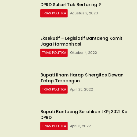
DPRD Sulsel Tak Bertaring ?
TRIAS POLITIKA
Agustus 9, 2023
Eksekutif – Legislatif Bantaeng Komit
Jaga Harmonisasi
TRIAS POLITIKA
Oktober 4, 2022
Bupati Ilham Harap Sinergitas Dewan
Tetap Terbangun
TRIAS POLITIKA
April 25, 2022
Bupati Bantaeng Serahkan LKPj 2021 Ke
DPRD
TRIAS POLITIKA
April 8, 2022