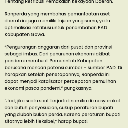
Tentang Retribusi Pemakaian Kekayaan Daerah.
Ranperda yang membahas pemanfaatan aset
daerah ini juga memiliki tujuan yang sama, yaitu
optimalisasi retribusi untuk penambahan PAD
Kabupaten Gowa.
“Pengurangan anggaran dari pusat dan provinsi
sebagai imbas. Dari penurunan ekonomi akibat
pandemi membuat Pemerintah Kabupaten
berusaha mencari potensi sumber – sumber PAD. Di
harapkan setelah penetapannya, Ranperda ini
dapat menjadi katalisator percepatan pemulihan
ekonomi pasca pandemi,” pungkasnya.
“Jadi, jika suatu saat terjadi di namika di masyarakat
dan butuh penyesuaian, cukup peraturan bupati
yang diubah bukan perda. Karena peraturan bupati
sifatnya lebih fleksibel,” harap bupati.