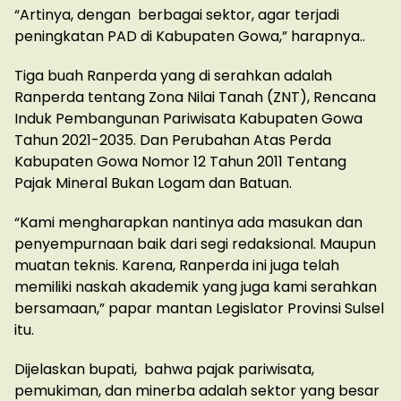
“Artinya, dengan berbagai sektor, agar terjadi
peningkatan PAD di Kabupaten Gowa,” harapnya..
Tiga buah Ranperda yang di serahkan adalah
Ranperda tentang Zona Nilai Tanah (ZNT), Rencana
Induk Pembangunan Pariwisata Kabupaten Gowa
Tahun 2021-2035. Dan Perubahan Atas Perda
Kabupaten Gowa Nomor 12 Tahun 2011 Tentang
Pajak Mineral Bukan Logam dan Batuan.
“Kami mengharapkan nantinya ada masukan dan
penyempurnaan baik dari segi redaksional. Maupun
muatan teknis. Karena, Ranperda ini juga telah
memiliki naskah akademik yang juga kami serahkan
bersamaan,” papar mantan Legislator Provinsi Sulsel
itu.
Dijelaskan bupati, bahwa pajak pariwisata,
pemukiman, dan minerba adalah sektor yang besar