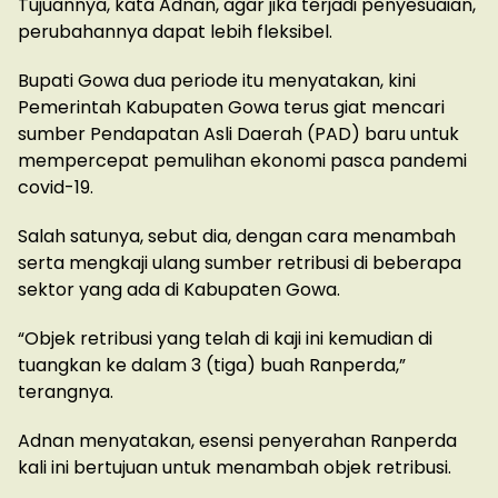
Tujuannya, kata Adnan, agar jika terjadi penyesuaian,
perubahannya dapat lebih fleksibel.
Bupati Gowa dua periode itu menyatakan, kini
Pemerintah Kabupaten Gowa terus giat mencari
sumber Pendapatan Asli Daerah (PAD) baru untuk
mempercepat pemulihan ekonomi pasca pandemi
covid-19.
Salah satunya, sebut dia, dengan cara menambah
serta mengkaji ulang sumber retribusi di beberapa
sektor yang ada di Kabupaten Gowa.
“Objek retribusi yang telah di kaji ini kemudian di
tuangkan ke dalam 3 (tiga) buah Ranperda,”
terangnya.
Adnan menyatakan, esensi penyerahan Ranperda
kali ini bertujuan untuk menambah objek retribusi.