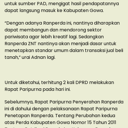
untuk sumber PAD, mengigat hasil pendapatannya
dapat langsung masuk ke Kabupaten Gowa.
“Dengan adanya Ranperda ini, nantinya diharapkan
dapat membangun dan mendorong sektor
pariwisata agar lebih kreatif lagi. Sedangkan
Ranperda ZNT nantinya akan menjadi dasar untuk
menetapkan standar umum dalam transaksi jual beli
tanah,” urai Adnan lagi.
Untuk diketahui, terhitung 2 kali DPRD melakukan
Rapat Paripurna pada hari ini.
Sebelumnya, Rapat Paripurna Penyerahan Ranperda
ini di dahului dengan pelaksanaan Rapat Paripurna
Penetapan Ranperda. Tentang Perubahan kedua
atas Perda Kabupaten Gowa Nomor 15 Tahun 2011