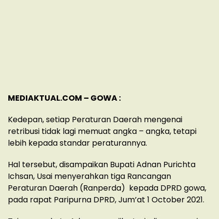
MEDIAKTUAL.COM – GOWA :
Kedepan, setiap Peraturan Daerah mengenai
retribusi tidak lagi memuat angka – angka, tetapi
lebih kepada standar peraturannya.
Hal tersebut, disampaikan Bupati Adnan Purichta
Ichsan, Usai menyerahkan tiga Rancangan
Peraturan Daerah (Ranperda) kepada DPRD gowa,
pada rapat Paripurna DPRD, Jum’at 1 October 2021.