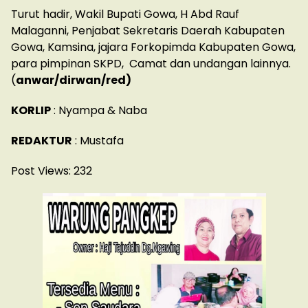
Turut hadir, Wakil Bupati Gowa, H Abd Rauf
Malaganni, Penjabat Sekretaris Daerah Kabupaten
Gowa, Kamsina, jajara Forkopimda Kabupaten Gowa,
para pimpinan SKPD, Camat dan undangan lainnya.
(
anwar/dirwan/red)
KORLIP
: Nyampa & Naba
REDAKTUR
: Mustafa
Post Views:
232