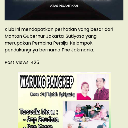
Klub ini mendapatkan perhatian yang besar dari
Mantan Gubernur Jakarta, Sutiyoso yang
merupakan Pembina Persija. Kelompok
pendukungnya bernama The Jakmania.
Post Views:
425