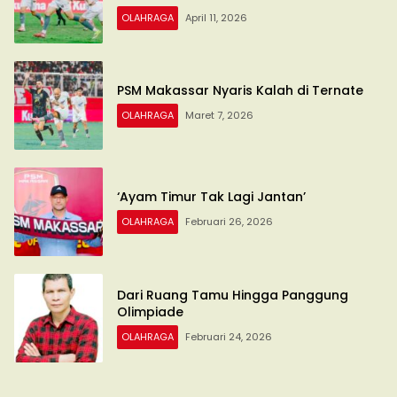
OLAHRAGA
April 11, 2026
PSM Makassar Nyaris Kalah di Ternate
OLAHRAGA
Maret 7, 2026
‘Ayam Timur Tak Lagi Jantan’
OLAHRAGA
Februari 26, 2026
Dari Ruang Tamu Hingga Panggung
Olimpiade
OLAHRAGA
Februari 24, 2026