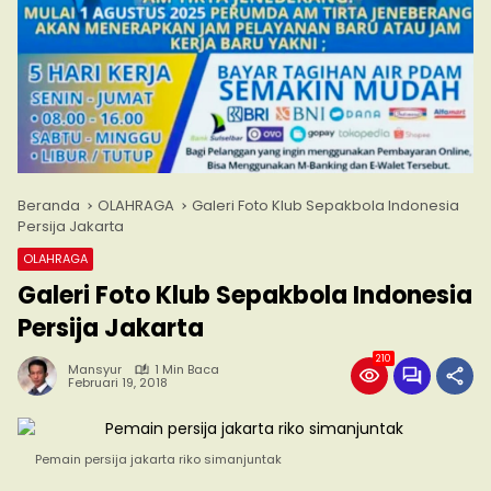
Beranda
OLAHRAGA
Galeri Foto Klub Sepakbola Indonesia
Persija Jakarta
OLAHRAGA
Galeri Foto Klub Sepakbola Indonesia
Persija Jakarta
210
Mansyur
1 Min Baca
Februari 19, 2018
Pemain persija jakarta riko simanjuntak