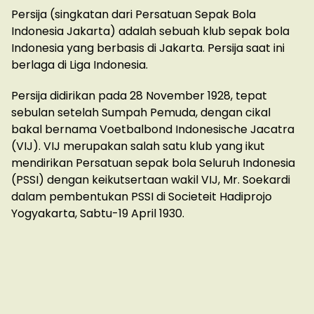
Persija (singkatan dari Persatuan Sepak Bola
Indonesia Jakarta) adalah sebuah klub sepak bola
Indonesia yang berbasis di Jakarta. Persija saat ini
berlaga di Liga Indonesia.
Persija didirikan pada 28 November 1928, tepat
sebulan setelah Sumpah Pemuda, dengan cikal
bakal bernama Voetbalbond Indonesische Jacatra
(VIJ). VIJ merupakan salah satu klub yang ikut
mendirikan Persatuan sepak bola Seluruh Indonesia
(PSSI) dengan keikutsertaan wakil VIJ, Mr. Soekardi
dalam pembentukan PSSI di Societeit Hadiprojo
Yogyakarta, Sabtu-19 April 1930.