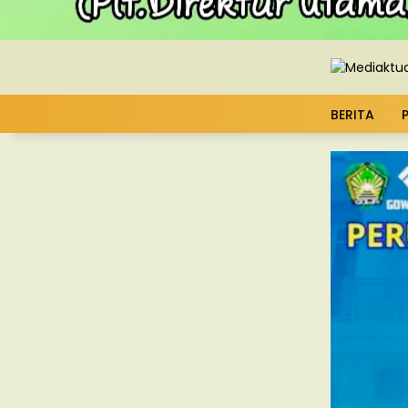
BERITA