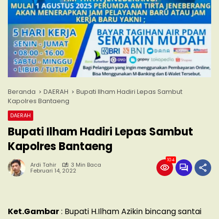
Beranda
DAERAH
Bupati Ilham Hadiri Lepas Sambut
Kapolres Bantaeng
DAERAH
Bupati Ilham Hadiri Lepas Sambut
Kapolres Bantaeng
104
Ardi Tahir
3 Min Baca
Februari 14, 2022
Ket.Gambar
: Bupati H.Ilham Azikin bincang santai