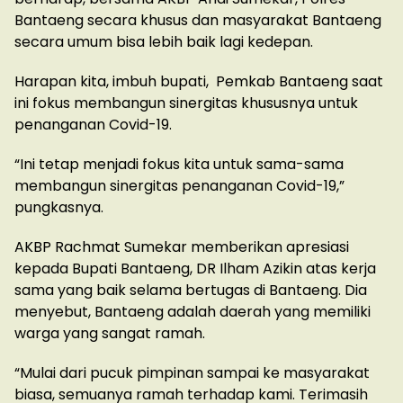
Bantaeng secara khusus dan masyarakat Bantaeng
secara umum bisa lebih baik lagi kedepan.
Harapan kita, imbuh bupati, Pemkab Bantaeng saat
ini fokus membangun sinergitas khususnya untuk
penanganan Covid-19.
“Ini tetap menjadi fokus kita untuk sama-sama
membangun sinergitas penanganan Covid-19,”
pungkasnya.
AKBP Rachmat Sumekar memberikan apresiasi
kepada Bupati Bantaeng, DR Ilham Azikin atas kerja
sama yang baik selama bertugas di Bantaeng. Dia
menyebut, Bantaeng adalah daerah yang memiliki
warga yang sangat ramah.
“Mulai dari pucuk pimpinan sampai ke masyarakat
biasa, semuanya ramah terhadap kami. Terimasih