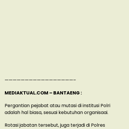
—————————————————–
MEDIAKTUAL.COM – BANTAENG :
Pergantian pejabat atau mutasi di institusi Polri
adalah hal biasa, sesuai kebutuhan organisaai.
Rotasi jabatan tersebut, juga terjadi di Polres