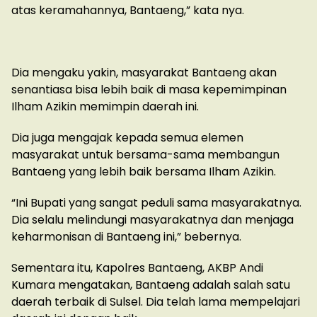
atas keramahannya, Bantaeng,” kata nya.
Dia mengaku yakin, masyarakat Bantaeng akan
senantiasa bisa lebih baik di masa kepemimpinan
Ilham Azikin memimpin daerah ini.
Dia juga mengajak kepada semua elemen
masyarakat untuk bersama-sama membangun
Bantaeng yang lebih baik bersama Ilham Azikin.
“Ini Bupati yang sangat peduli sama masyarakatnya.
Dia selalu melindungi masyarakatnya dan menjaga
keharmonisan di Bantaeng ini,” bebernya.
Sementara itu, Kapolres Bantaeng, AKBP Andi
Kumara mengatakan, Bantaeng adalah salah satu
daerah terbaik di Sulsel. Dia telah lama mempelajari