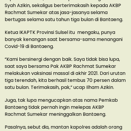
Syah Azikin, sekaligus berterimakasih kepada AKBP
Rachmat Sumekar atas jasa-jasanya selama
bertugas selama satu tahun tiga bulan di Bantaeng.
Ketua IKAPTK Provinsi Sulsel itu mengaku, punya
banyak kenangan saat bersama-sama menangani
Covid-19 di Bantaeng.
“Kami bersinergi dengan baik. Saya tidak bisa lupa,
saat saya bersama Pak AKBP Rachmat Sumekar
melakukan vaksinasi massal di akhir 2021. Dari urutan
tiga terendah, kita berhasil tembus 70 persen dalam
satu bulan. Terimakasih, pak,” ucap Ilham Azikin.
Juga, tak lupa mengucapkan atas nama Pemkab
Bantaeng tidak pernah ingin melepas AKBP
Rachmat Sumekar meninggalkan Bantaeng.
Pasalnya, sebut dia, mantan kapolres adalah orang