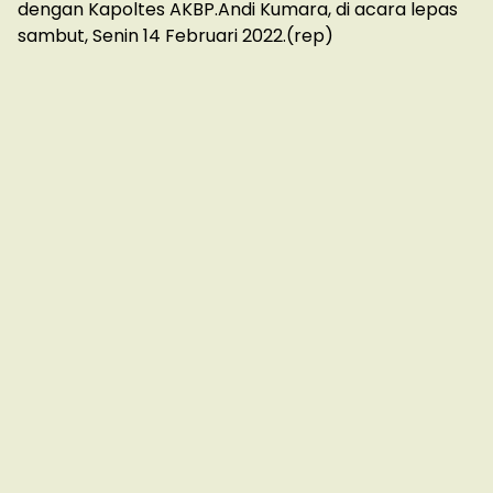
dengan Kapoltes AKBP.Andi Kumara, di acara lepas
sambut, Senin 14 Februari 2022.(rep)