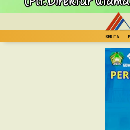
BERITA