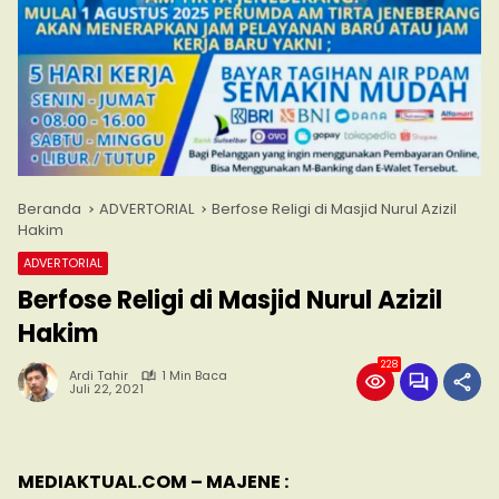
Beranda
ADVERTORIAL
Berfose Religi di Masjid Nurul Azizil
Hakim
ADVERTORIAL
Berfose Religi di Masjid Nurul Azizil
Hakim
228
Ardi Tahir
1 Min Baca
Juli 22, 2021
MEDIAKTUAL.COM – MAJENE :