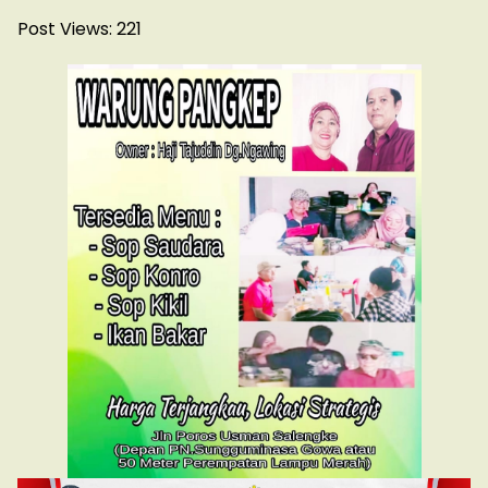
Post Views:
221