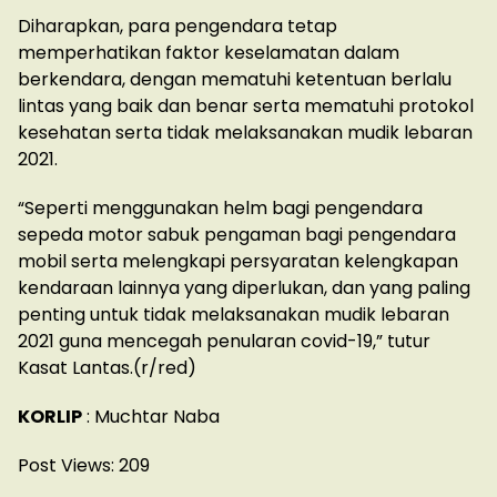
Diharapkan, para pengendara tetap
memperhatikan faktor keselamatan dalam
berkendara, dengan mematuhi ketentuan berlalu
lintas yang baik dan benar serta mematuhi protokol
kesehatan serta tidak melaksanakan mudik lebaran
2021.
“Seperti menggunakan helm bagi pengendara
sepeda motor sabuk pengaman bagi pengendara
mobil serta melengkapi persyaratan kelengkapan
kendaraan lainnya yang diperlukan, dan yang paling
penting untuk tidak melaksanakan mudik lebaran
2021 guna mencegah penularan covid-19,” tutur
Kasat Lantas.(r/red)
KORLIP
: Muchtar Naba
Post Views:
209