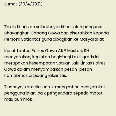
Jumat (30/4/2021).
Takjil dibagikan seluruhnya dibuat oleh pengurus
Bhayangkari Cabang Gowa dan diserahkan kepada
Personil Satlantas guna dibagikan ke Masyarakat.
Kasat Lantas Polres Gowa AKP Mustari, SH
menyatakan, kegiatan bagi-bagi takjil gratis ini
merupakan kesempatan Satuan Lalu Lintas Polres
Gowa dalam menyampaikan pesan-pesan
Kamtibmas di bidang lalulintas.
Tjuannya, kata dia, untuk mengimbau masyarakat
pengguna jalan, baik pengendara sepeda motor
mau pun mobil.