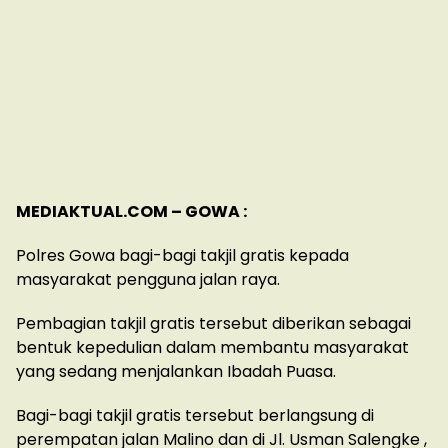
MEDIAKTUAL.COM – GOWA :
Polres Gowa bagi-bagi takjil gratis kepada
masyarakat pengguna jalan raya.
Pembagian takjil gratis tersebut diberikan sebagai
bentuk kepedulian dalam membantu masyarakat
yang sedang menjalankan Ibadah Puasa.
Bagi-bagi takjil gratis tersebut berlangsung di
perempatan jalan Malino dan di Jl. Usman Salengke ,