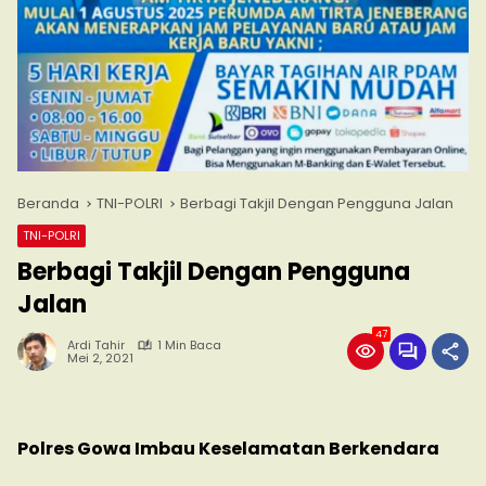
Beranda
TNI-POLRI
Berbagi Takjil Dengan Pengguna Jalan
TNI-POLRI
Berbagi Takjil Dengan Pengguna
Jalan
47
Ardi Tahir
1 Min Baca
Mei 2, 2021
Polres Gowa Imbau Keselamatan Berkendara